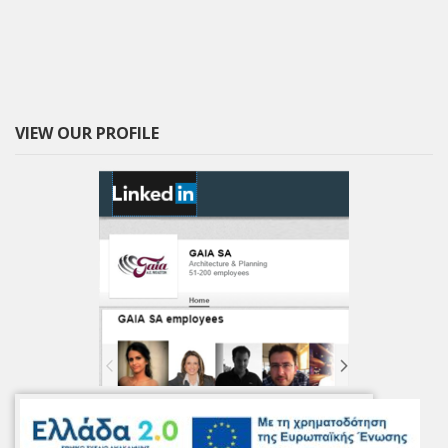
VIEW OUR PROFILE