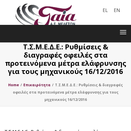
EL
EN
Toggle
navigation
Tog
nav
Τ.Σ.Μ.Ε.Δ.Ε.: Ρυθμίσεις &
διαγραφές οφειλές στα
προτεινόμενα μέτρα ελάφρυνσης
για τους μηχανικούς 16/12/2016
Home
/
Επικαιρότητα
/
Τ.Σ.Μ.Ε.Δ.Ε.: Ρυθμίσεις & διαγραφές
οφειλές στα προτεινόμενα μέτρα ελάφρυνσης για τους
μηχανικούς 16/12/2016