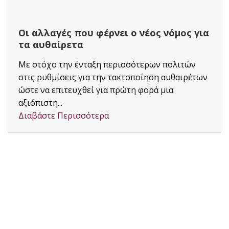
Οι αλλαγές που φέρνει ο νέος νόμος για
τα αυθαίρετα
Με στόχο την ένταξη περισσότερων πολιτών
στις ρυθμίσεις για την τακτοποίηση αυθαιρέτων
ώστε να επιτευχθεί για πρώτη φορά μια
αξιόπιστη...
Διαβάστε Περισσότερα