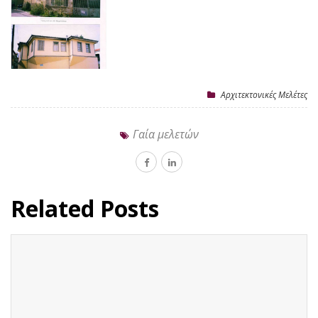
Αρχιτεκτονικές Μελέτες
Γαία μελετών
Related Posts