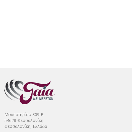
Μοναστηρίου 309 Β
54628 Θεσσαλονίκη
Θεσσαλονίκη, Ελλάδα