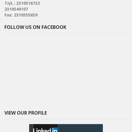
Τηλ.: 2310516732
2310540107
Fax: 2310555659
FOLLOW US ON FACEBOOK
VIEW OUR PROFILE