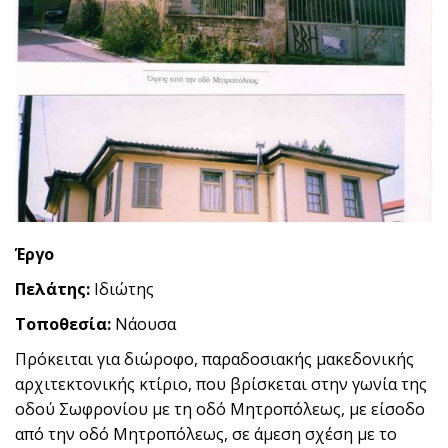
Έργο
Πελάτης:
Ιδιώτης
Τοποθεσία:
Νάουσα
Πρόκειται για διώροφο, παραδοσιακής μακεδονικής
αρχιτεκτονικής κτίριο, που βρίσκεται στην γωνία της
οδού Σωφρονίου με τη οδό Μητροπόλεως, με είσοδο
από την οδό Μητροπόλεως, σε άμεση σχέση με το