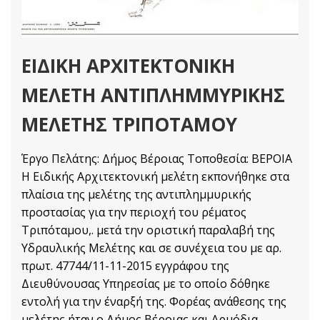
ΕΙΔΙΚΗ ΑΡΧΙΤΕΚΤΟΝΙΚΗ
ΜΕΛΕΤΗ ΑΝΤΙΠΛΗΜΜΥΡΙΚΗΣ
ΜΕΛΕΤΗΣ ΤΡΙΠΟΤΑΜΟΥ
Έργο Πελάτης: Δήμος Βέροιας Τοποθεσία: ΒΕΡΟΙΑ
Η Ειδικής Αρχιτεκτονική μελέτη εκπονήθηκε στα
πλαίσια της μελέτης της αντιπλημμυρικής
προστασίας για την περιοχή του ρέματος
Τριπόταμου,. μετά την οριστική παραλαβή της
Υδραυλικής Μελέτης και σε συνέχεια του με αρ.
πρωτ. 47744/11-11-2015 εγγράφου της
Διευθύνουσας Υπηρεσίας με το οποίο δόθηκε
εντολή για την έναρξή της. Φορέας ανάθεσης της
μελέτης ήταν ο Δήμος Βέροιας και Αρμόδια