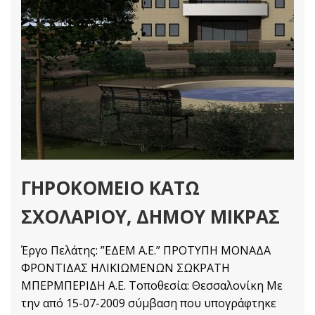
ΓΗΡΟΚΟΜΕΙΟ ΚΑΤΩ
ΣΧΟΛΑΡΙΟΥ, ΔΗΜΟΥ ΜΙΚΡΑΣ
Έργο Πελάτης: ”ΕΔΕΜ Α.Ε.” ΠΡΟΤΥΠΗ ΜΟΝΑΔΑ
ΦΡΟΝΤΙΔΑΣ ΗΛΙΚΙΩΜΕΝΩΝ ΣΩΚΡΑΤΗ
ΜΠΕΡΜΠΕΡΙΔΗ Α.Ε. Τοποθεσία: Θεσσαλονίκη Με
την από 15-07-2009 σύμβαση που υπογράφτηκε