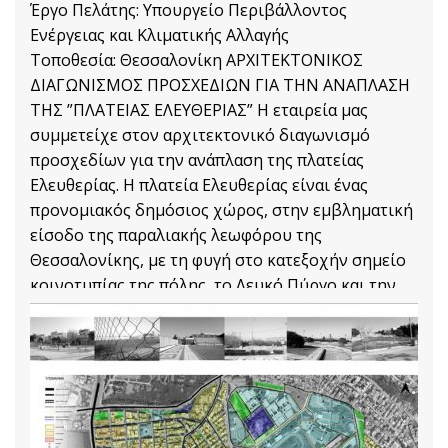
Έργο Πελάτης: Υπουργείο Περιβάλλοντος
Ενέργειας και Κλιματικής Αλλαγής
Τοποθεσία: Θεσσαλονίκη ΑΡΧΙΤΕΚΤΟΝΙΚΟΣ
ΔΙΑΓΩΝΙΣΜΟΣ ΠΡΟΣΧΕΔΙΩΝ ΓΙΑ ΤΗΝ ΑΝΑΠΛΑΣΗ
ΤΗΣ ”ΠΛΑΤΕΙΑΣ ΕΛΕΥΘΕΡΙΑΣ” Η εταιρεία μας
συμμετείχε στον αρχιτεκτονικό διαγωνισμό
προσχεδίων για την ανάπλαση της πλατείας
Ελευθερίας. Η πλατεία Ελευθερίας είναι ένας
προνομιακός δημόσιος χώρος, στην εμβληματική
είσοδο της παραλιακής λεωφόρου της
Θεσσαλονίκης, με τη φυγή στο κατεξοχήν σημείο
κοινοτυπίας της πόλης, το Λευκό Πύργο και την
εξαιρετική θέα προς το
Αρχιτεκτονικές Μελέτες
Διαβάστε Περισσότερα