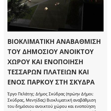
ΒΙΟΚΛΙΜΑΤΙΚΗ ΑΝΑΒΑΘΜΙΣΗ
ΤΟΥ ΔΗΜΟΣΙΟΥ ΑΝΟΙΚΤΟΥ
ΧΩΡΟΥ ΚΑΙ ΕΝΟΠΟΙΗΣΗ
ΤΕΣΣΑΡΩΝ ΠΛΑΤΕΙΩΝ ΚΑΙ
ΕΝΟΣ ΠΑΡΚΟΥ ΣΤΗ ΣΚΥΔΡΑ
Έργο Πελάτης: Δήμος Σκύδρας (πρώην Δήμοι:
Σκύδρας, Μενηίδας) Βιοκλιματική αναβάθμιση
του δημόσιου ανοικτού χώρου και ενοποίηση