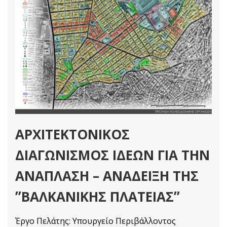
ΑΡΧΙΤΕΚΤΟΝΙΚΟΣ
ΔΙΑΓΩΝΙΣΜΟΣ ΙΔΕΩΝ ΓΙΑ ΤΗΝ
ΑΝΑΠΛΑΣΗ – ΑΝΑΔΕΙΞΗ ΤΗΣ
ʼʼΒΑΛΚΑΝΙΚΗΣ ΠΛΑΤΕΙΑΣʼʼ
Έργο Πελάτης: Υπουργείο Περιβάλλοντος