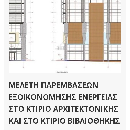
ΜΕΛΕΤΗ ΠΑΡΕΜΒΑΣΕΩΝ
ΕΞΟΙΚΟΝΟΜΗΣΗΣ ΕΝΕΡΓΕΙΑΣ
ΣΤΟ ΚΤΙΡΙΟ ΑΡΧΙΤΕΚΤΟΝΙΚΗΣ
ΚΑΙ ΣΤΟ ΚΤΙΡΙΟ ΒΙΒΛΙΟΘΗΚΗΣ