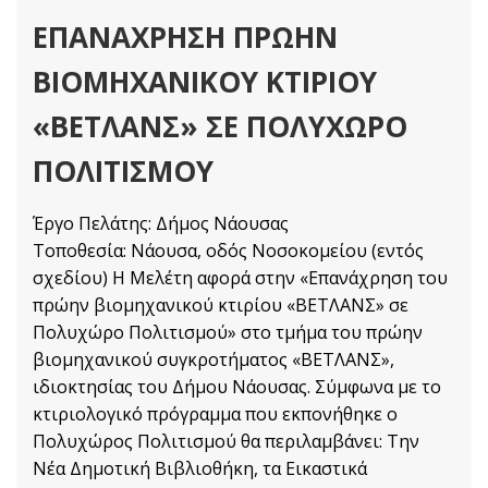
ΕΠΑΝΑΧΡΗΣΗ ΠΡΩΗΝ
ΒΙΟΜΗΧΑΝΙΚΟΥ ΚΤΙΡΙΟΥ
«ΒΕΤΛΑΝΣ» ΣΕ ΠΟΛΥΧΩΡΟ
ΠΟΛΙΤΙΣΜΟΥ
Έργο Πελάτης: Δήμος Νάουσας
Τοποθεσία: Νάουσα, οδός Νοσοκομείου (εντός
σχεδίου) Η Mελέτη αφορά στην «Επανάχρηση του
πρώην βιομηχανικού κτιρίου «ΒΕΤΛΑΝΣ» σε
Πολυχώρο Πολιτισμού» στο τμήμα του πρώην
βιομηχανικού συγκροτήματος «ΒΕΤΛΑΝΣ»,
ιδιοκτησίας του Δήμου Νάουσας. Σύμφωνα με το
κτιριολογικό πρόγραμμα που εκπονήθηκε ο
Πολυχώρος Πολιτισμού θα περιλαμβάνει: Την
Νέα Δημοτική Βιβλιοθήκη, τα Εικαστικά