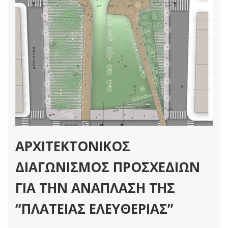
ΑΡΧΙΤΕΚΤΟΝΙΚΟΣ
ΔΙΑΓΩΝΙΣΜΟΣ ΠΡΟΣΧΕΔΙΩΝ
ΓΙΑ ΤΗΝ ΑΝΑΠΛΑΣΗ ΤΗΣ
“ΠΛΑΤΕΙΑΣ ΕΛΕΥΘΕΡΙΑΣ”