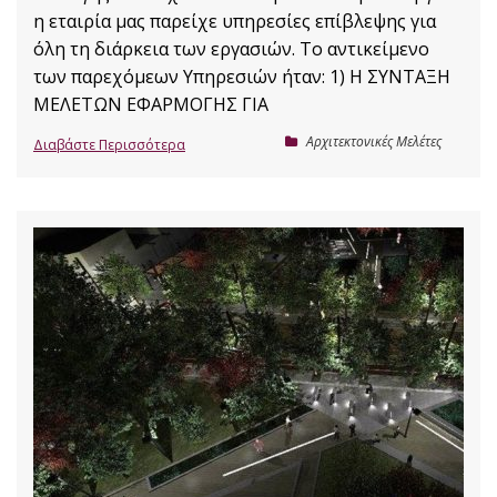
η εταιρία μας παρείχε υπηρεσίες επίβλεψης για
όλη τη διάρκεια των εργασιών. Το αντικείμενο
των παρεχόμεων Υπηρεσιών ήταν: 1) Η ΣΥΝΤΑΞΗ
ΜΕΛΕΤΩΝ ΕΦΑΡΜΟΓΗΣ ΓΙΑ
Αρχιτεκτονικές Μελέτες
Διαβάστε Περισσότερα