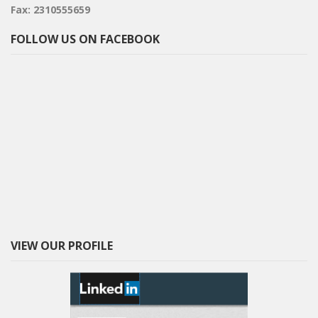
Fax: 2310555659
FOLLOW US ON FACEBOOK
VIEW OUR PROFILE