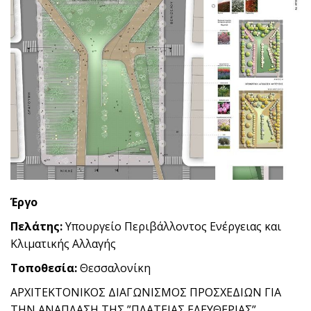
Έργο
Πελάτης:
Υπουργείο Περιβάλλοντος Ενέργειας και
Κλιματικής Αλλαγής
Τοποθεσία:
Θεσσαλονίκη
ΑΡΧΙΤΕΚΤΟΝΙΚΟΣ ΔΙΑΓΩΝΙΣΜΟΣ ΠΡΟΣΧΕΔΙΩΝ ΓΙΑ
ΤΗΝ ΑΝΑΠΛΑΣΗ ΤΗΣ ”ΠΛΑΤΕΙΑΣ ΕΛΕΥΘΕΡΙΑΣ”