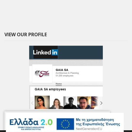
VIEW OUR PROFILE