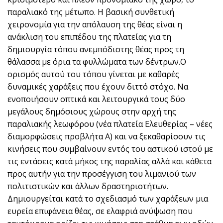
παραλιακό της μέτωπο. Η βασική συνθετική
χειρονομία για την απόλαυση της θέας είναι η
ανάκλιση του επιπέδου της πλατείας για τη
δημιουργία τόπου ανεμπόδιστης θέας προς τη
θάλασσα με όρια τα φυλλώματα των δέντρων.Ο
ορισμός αυτού του τόπου γίνεται με καθαρές
δυναμικές χαράξεις που έχουν διττό στόχο. Να
ενοποιήσουν οπτικά και λειτουργικά τους δύο
μεγάλους δημόσιους χώρους στην αρχή της
παραλιακής λεωφόρου (νέα πλατεία Ελευθερίας – νέες
διαμορφώσεις προβλήτα Α) και να ξεκαθαρίσουν τις
κινήσεις που συμβαίνουν εντός του αστικού ιστού με
τις εντάσεις κατά μήκος της παραλίας αλλά και κάθετα
προς αυτήν για την προσέγγιση του λιμανιού των
πολιτιστικών και άλλων δραστηριοτήτων.
Δημιουργείται κατά το σχεδιασμό των χαράξεων μια
ευρεία επιφάνεια θέας, σε ελαφριά ανύψωση που