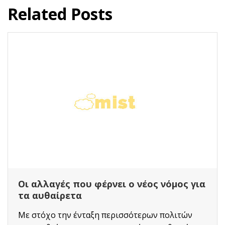
Related Posts
Οι αλλαγές που φέρνει ο νέος νόμος για
τα αυθαίρετα
Με στόχο την ένταξη περισσότερων πολιτών