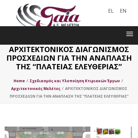
EL
EN
Toggle
navigation
Tog
nav
ΑΡΧΙΤΕΚΤΟΝΙΚΟΣ ΔΙΑΓΩΝΙΣΜΟΣ
ΠΡΟΣΧΕΔΙΩΝ ΓΙΑ ΤΗΝ ΑΝΑΠΛΑΣΗ
ΤΗΣ “ΠΛΑΤΕΙΑΣ ΕΛΕΥΘΕΡΙΑΣ”
Home
/
Σχεδιασμός και Υλοποίηση Κτιριακών Έργων
/
Αρχιτεκτονικές Μελέτες
/
ΑΡΧΙΤΕΚΤΟΝΙΚΟΣ ΔΙΑΓΩΝΙΣΜΟΣ
ΠΡΟΣΧΕΔΙΩΝ ΓΙΑ ΤΗΝ ΑΝΑΠΛΑΣΗ ΤΗΣ “ΠΛΑΤΕΙΑΣ ΕΛΕΥΘΕΡΙΑΣ”