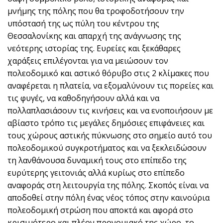
μνήμης της πόλης που θα τροφοδοτήσουν την
υπόστασή της ως πύλη του κέντρου της
Θεσσαλονίκης και απαρχή της ανάγνωσης της
νεότερης ιστορίας της. Ευρείες και ξεκάθαρες
χαράξεις επιλέγονται για να μειώσουν τον
πολεοδομικό και αστικό θόρυβο στις 2 κλίμακες που
αναφέρεται η πλατεία, να εξομαλύνουν τις πορείες και
τις φυγές, να καθοδηγήσουν αλλά και να
πολλαπλασιάσουν τις κινήσεις και να ενοποιήσουν με
αβίαστο τρόπο τις μεγάλες δημόσιες επιφάνειες και
τους χώρους αστικής πύκνωσης στο σημείο αυτό του
πολεοδομικού συγκροτήματος και να ξεκλειδώσουν
τη λανθάνουσα δυναμική τους στο επίπεδο της
ευρύτερης γειτονιάς αλλά κυρίως στο επίπεδο
αναφοράς στη λειτουργία της πόλης. Σκοπός είναι να
αποδοθεί στην πόλη ένας νέος τόπος στην καινούρια
πολεοδομική στρώση που αποκτά και αφορά στο
κρισιμότερο και πλέον προνομιακό της χώρο, το