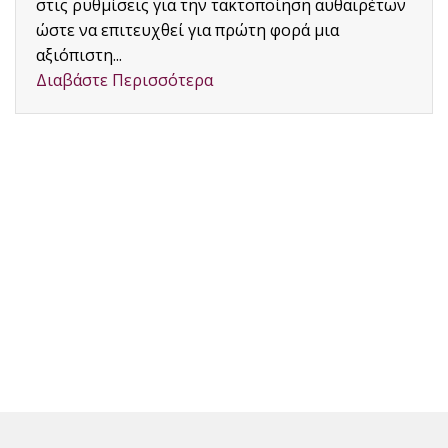
στις ρυθμίσεις για την τακτοποίηση αυθαιρέτων
ώστε να επιτευχθεί για πρώτη φορά μια
αξιόπιστη...
Διαβάστε Περισσότερα