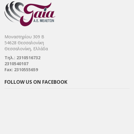
Μοναστηρίου 309 Β
54628 Θεσσαλονίκη
Θεσσαλονίκη, Ελλάδα
Τηλ.: 2310516732
2310540107
Fax: 2310555659
FOLLOW US ON FACEBOOK