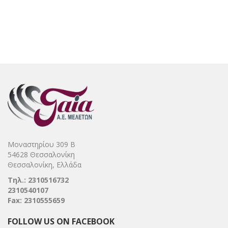
Μοναστηρίου 309 Β
54628 Θεσσαλονίκη
Θεσσαλονίκη, Ελλάδα
Τηλ.: 2310516732
2310540107
Fax: 2310555659
FOLLOW US ON FACEBOOK