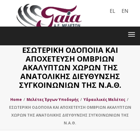
EL
EN
Toggle
navigation
Tog
nav
ΕΣΩΤΕΡΙΚΗ ΟΔΟΠΟΙΙΑ ΚΑΙ
ΑΠΟΧΕΤΕΥΣΗ ΟΜΒΡΙΩΝ
ΑΚΑΛΥΠΤΩΝ ΧΩΡΩΝ ΤΗΣ
ΑΝΑΤΟΛΙΚΗΣ ΔΙΕΥΘΥΝΣΗΣ
ΣΥΓΚΟΙΝΩΝΙΩΝ ΤΗΣ Ν.Α.Θ.
Home
/
Μελέτες Έργων Υποδομής
/
Υδραυλικές Μελέτες
/
ΕΣΩΤΕΡΙΚΗ ΟΔΟΠΟΙΙΑ ΚΑΙ ΑΠΟΧΕΤΕΥΣΗ ΟΜΒΡΙΩΝ ΑΚΑΛΥΠΤΩΝ
ΧΩΡΩΝ ΤΗΣ ΑΝΑΤΟΛΙΚΗΣ ΔΙΕΥΘΥΝΣΗΣ ΣΥΓΚΟΙΝΩΝΙΩΝ ΤΗΣ
Ν.Α.Θ.