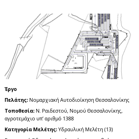
Έργο
Πελάτης:
Νομαρχιακή Αυτοδιοίκηση Θεσσαλονίκης
Τοποθεσία:
Ν. Ραιδεστού, Νομού Θεσσαλονίκης,
αγροτεμάχιο υπʼ αριθμό 1388
Κατηγορία Μελέτης:
Υδραυλική Μελέτη (13)