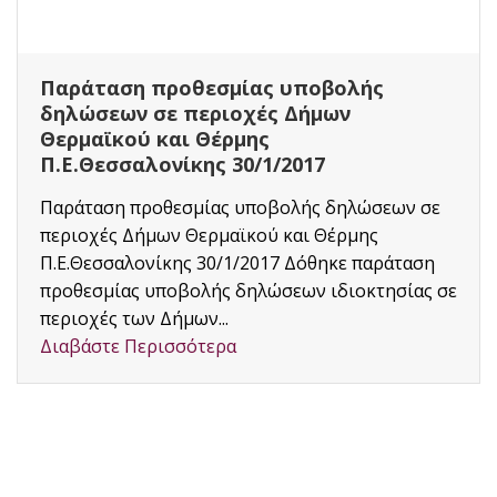
Παράταση προθεσμίας υποβολής
δηλώσεων σε περιοχές Δήμων
Θερμαϊκού και Θέρμης
Π.Ε.Θεσσαλονίκης 30/1/2017
Παράταση προθεσμίας υποβολής δηλώσεων σε
περιοχές Δήμων Θερμαϊκού και Θέρμης
Π.Ε.Θεσσαλονίκης 30/1/2017 Δόθηκε παράταση
προθεσμίας υποβολής δηλώσεων ιδιοκτησίας σε
περιοχές των Δήμων...
Διαβάστε Περισσότερα