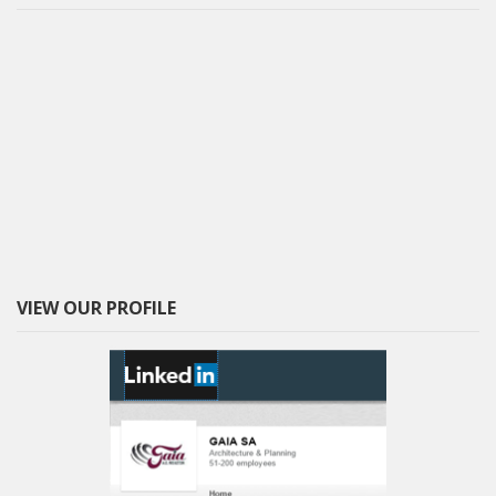
VIEW OUR PROFILE