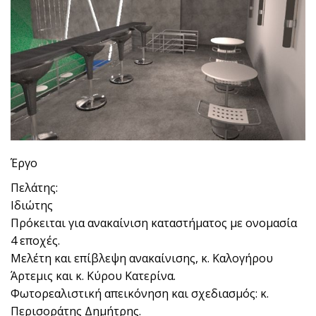
Έργο
Πελάτης:
Ιδιώτης
Πρόκειται για ανακαίνιση καταστήματος με ονομασία
4 εποχές.
Μελέτη και επίβλεψη ανακαίνισης, κ. Καλογήρου
Άρτεμις και κ. Κύρου Κατερίνα.
Φωτορεαλιστική απεικόνηση και σχεδιασμός: κ.
Περισοράτης Δημήτρης.