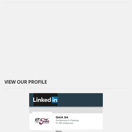
VIEW OUR PROFILE