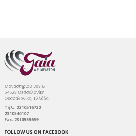
Μοναστηρίου 309 Β
54628 Θεσσαλονίκη
Θεσσαλονίκη, Ελλάδα
Τηλ.: 2310516732
2310540107
Fax: 2310555659
FOLLOW US ON FACEBOOK