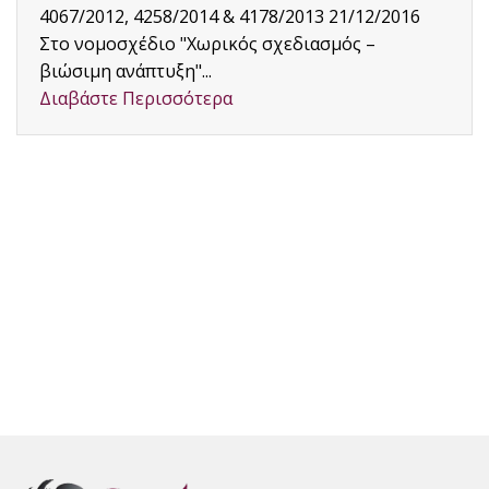
ώστε να επιτευχθεί για πρώτη φορά μια
αξιόπιστη...
Διαβάστε Περισσότερα