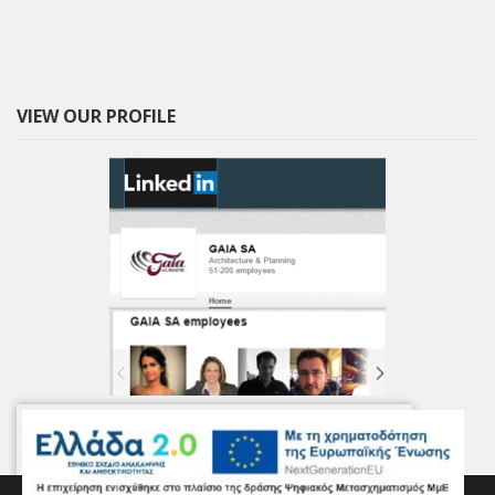
VIEW OUR PROFILE