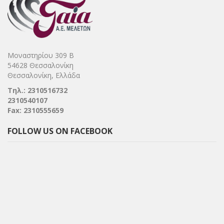
Μοναστηρίου 309 Β
54628 Θεσσαλονίκη
Θεσσαλονίκη, Ελλάδα
Τηλ.: 2310516732
2310540107
Fax: 2310555659
FOLLOW US ON FACEBOOK