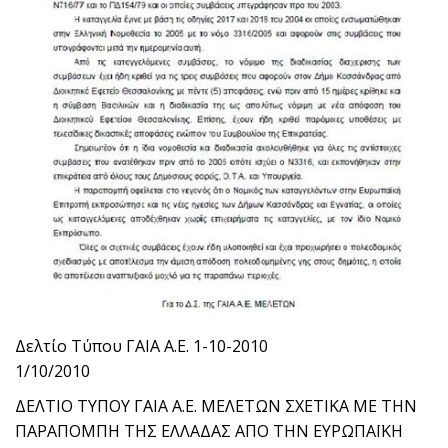
Δελτίο Τύπου ΓΑΙΑ Α.Ε. 1-10-2010
1/10/2010
ΔΕΛΤΙΟ ΤΥΠΟΥ ΓΑΙΑ Α.Ε. ΜΕΛΕΤΩΝ ΣΧΕΤΙΚΑ ΜΕ ΤΗΝ
ΠΑΡΑΠΟΜΠΗ ΤΗΣ ΕΛΛΑΔΑΣ ΑΠΟ ΤΗΝ ΕΥΡΩΠΑΪΚΗ