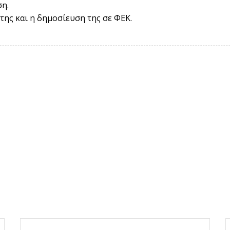
η.
έτης και η δημοσίευση της σε ΦΕΚ.