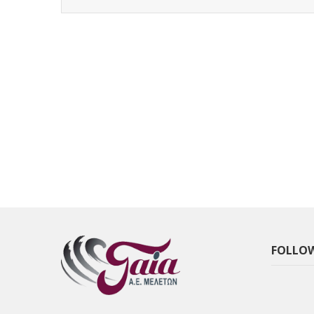
FOLLOW