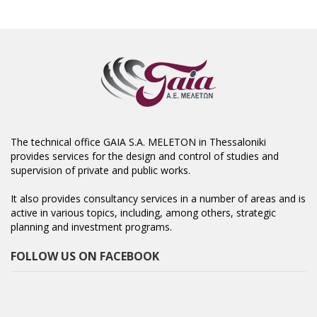
The technical office GAIA S.A. MELETON in Thessaloniki
provides services for the design and control of studies and
supervision of private and public works.
It also provides consultancy services in a number of areas and is
active in various topics, including, among others, strategic
planning and investment programs.
FOLLOW US ON FACEBOOK