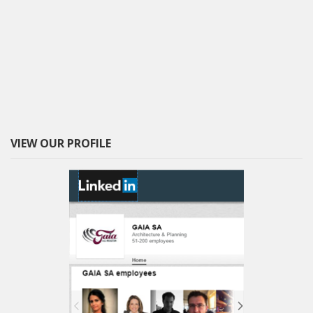
VIEW OUR PROFILE