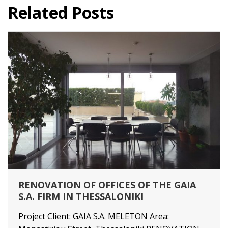
Related Posts
RENOVATION OF OFFICES OF THE GAIA
S.A. FIRM IN THESSALONIKI
Project Client: GAIA S.A. MELETON Area: