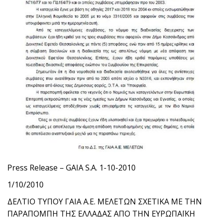
Press Release – GAIA S.A. 1-10-2010
1/10/2010
ΔΕΛΤΙΟ ΤΥΠΟΥ ΓΑΙΑ Α.Ε. ΜΕΛΕΤΩΝ ΣΧΕΤΙΚΑ ΜΕ ΤΗΝ
ΠΑΡΑΠΟΜΠΗ ΤΗΣ ΕΛΛΑΔΑΣ ΑΠΟ ΤΗΝ ΕΥΡΩΠΑΪΚΗ