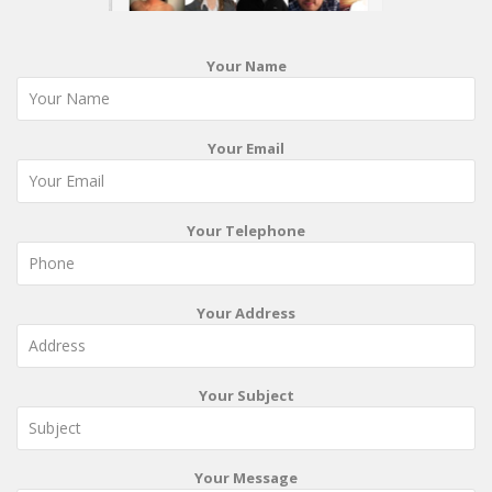
Your Name
Your Email
Your Telephone
Your Address
Your Subject
Your Message