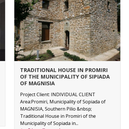
TRADITIONAL HOUSE IN PROMIRI
OF THE MUNICIPALITY OF SIPIADA
OF MAGNISIA
Project Client: INDIVIDUAL CLIENT
Area:Promiri, Municipality of Sopiada of
MAGNISIA, Southern Pilio &nbsp;
Traditional House in Promiri of the
Municipality of Sopiada in...