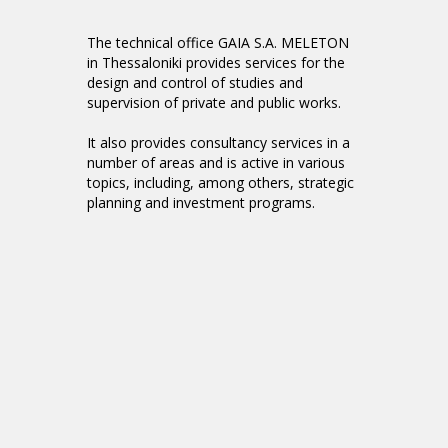
The technical office GAIA S.A. MELETON
in Thessaloniki provides services for the
design and control of studies and
supervision of private and public works.
It also provides consultancy services in a
number of areas and is active in various
topics, including, among others, strategic
planning and investment programs.