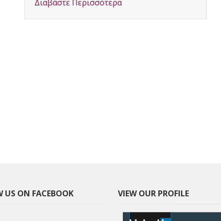
Διαβάστε Περισσότερα
 US ON FACEBOOK
VIEW OUR PROFILE