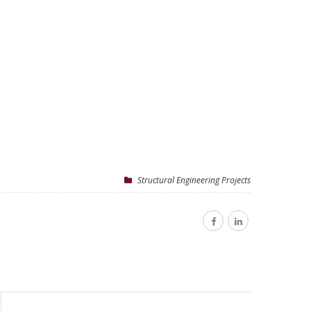
Structural Engineering Projects