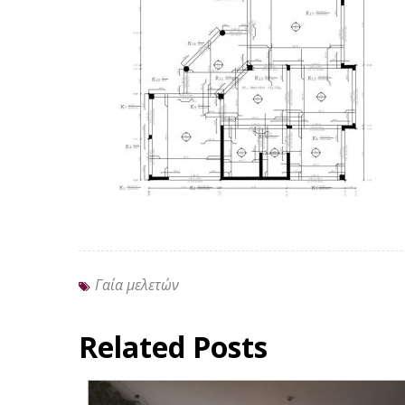
Γαία μελετών
Related Posts