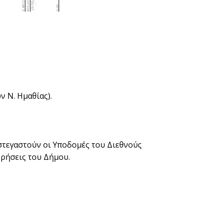
 Ν. Ημαθίας).
 στεγαστούν οι Υποδομές του Διεθνούς
χρήσεις του Δήμου.