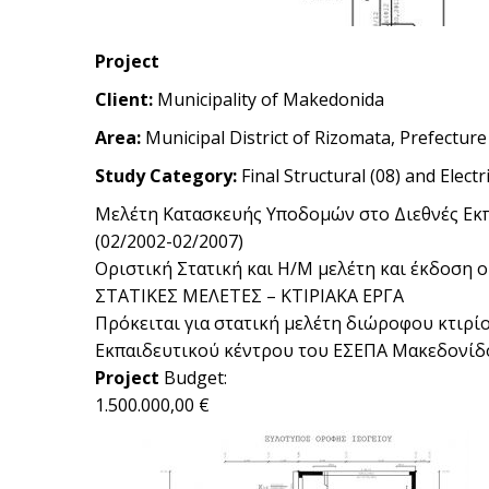
Project
Client:
Municipality of Makedonida
Area:
Municipal District of Rizomata, Prefecture
Study Category:
Final Structural (08) and Elect
Μελέτη Κατασκευής Υποδομών στο Διεθνές Εκπα
(02/2002-02/2007)
Οριστική Στατική και Η/Μ μελέτη και έκδοση ο
ΣΤΑΤΙΚΕΣ ΜΕΛΕΤΕΣ – ΚΤΙΡΙΑΚΑ ΕΡΓΑ
Πρόκειται για στατική μελέτη διώροφου κτιρίο
Εκπαιδευτικού κέντρου του ΕΣΕΠΑ Μακεδονίδος
Project
Budget:
1.500.000,00 €