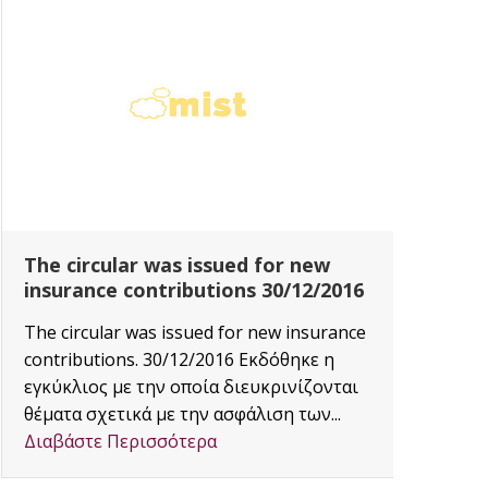
The circular was issued for new
CAF
insurance contributions 30/12/2016
Proj
The circular was issued for new insurance
Area:
contributions. 30/12/2016 Εκδόθηκε η
Διαβ
εγκύκλιος με την οποία διευκρινίζονται
θέματα σχετικά με την ασφάλιση των...
Διαβάστε Περισσότερα