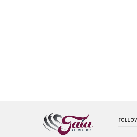
FOLLOW