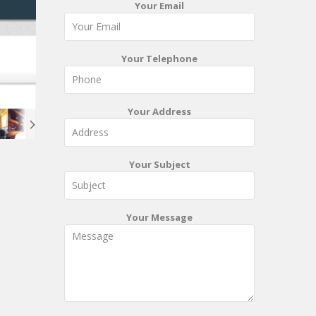
Your Email
Your Telephone
Your Address
Your Subject
Your Message