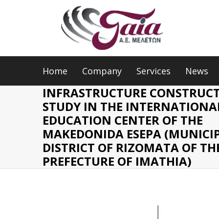
Home
Company
Services
News
INFRASTRUCTURE CONSTRUC
STUDY IN THE INTERNATIONA
EDUCATION CENTER OF THE
MAKEDONIDA ESEPA (MUNICI
DISTRICT OF RIZOMATA OF TH
PREFECTURE OF IMATHIA)