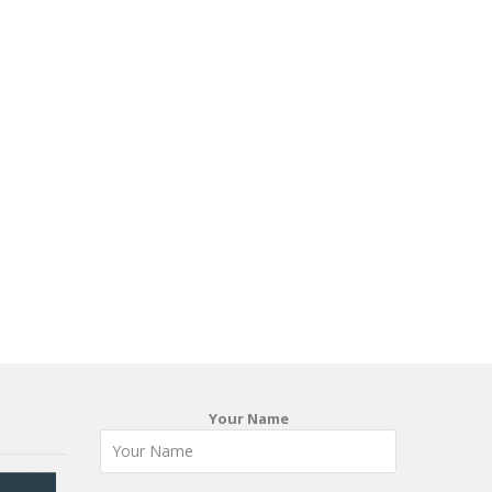
Your Name