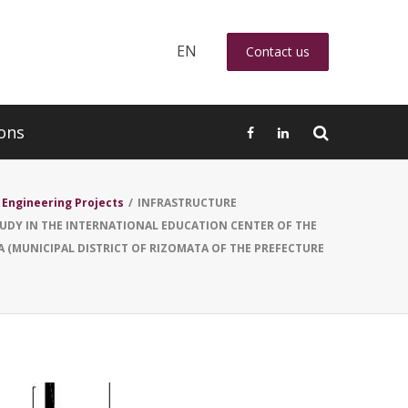
EN
Contact us
ons
 Engineering Projects
/
INFRASTRUCTURE
DY IN THE INTERNATIONAL EDUCATION CENTER OF THE
 (MUNICIPAL DISTRICT OF RIZOMATA OF THE PREFECTURE