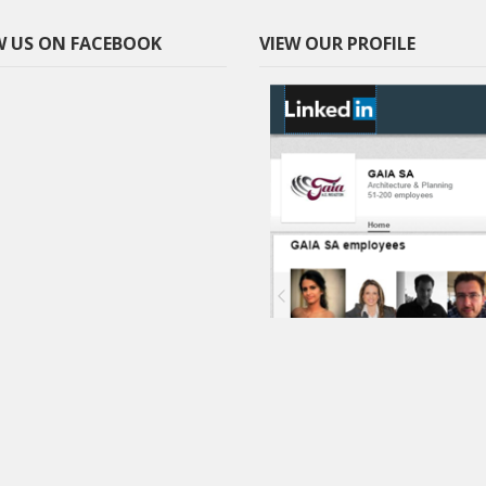
 US ON FACEBOOK
VIEW OUR PROFILE