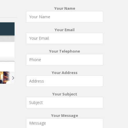
Your Name
Your Email
Your Telephone
Your Address
Your Subject
Your Message