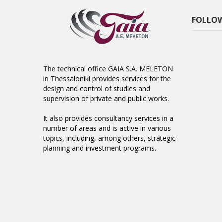
FOLLOW
The technical office GAIA S.A. MELETON
in Thessaloniki provides services for the
design and control of studies and
supervision of private and public works.
It also provides consultancy services in a
number of areas and is active in various
topics, including, among others, strategic
planning and investment programs.