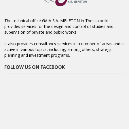
The technical office GAIA S.A. MELETON in Thessaloniki
provides services for the design and control of studies and
supervision of private and public works.
It also provides consultancy services in a number of areas and is
active in various topics, including, among others, strategic
planning and investment programs.
FOLLOW US ON FACEBOOK