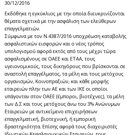
30/12/2016
Εκδόθηκε η εγκύκλιος με την οποία διευκρινίζονται
θέματα σχετικά με την ασφάλιση των ελεύθερων
επαγγελματιών.
Σύμφωνα με τον Ν.4387/2016 υποχρέωση καταβολής
ασφαλιστικών εισφορών και ο νέος τρόπος
υπολογισμού αφορά εκτός από τους μέχρι τώρα
ασφαλισμένους σε ΟΑΕΕ και ΕΤΑΑ, τους
υγειονομικούς, τους δικηγόρους που βρίσκονται σε
αναστολή επαγγέλματος, τα μέλη και τους μετόχους
οργανισμών, Κοινοπραξιών, και κάθε μορφής
εταιρειών πλην των ΑΕ και των ΙΚΕ οι οποίοι
υπάγονταν στον ΟΑΕΕ (έμποροι, βιοτέχνες), τα μέλη
των Δ.Σ και τους μετόχους άνω του 3% Ανώνυμων
Εταιρειών με αντικείμενο επιχειρήσεων
επαγγελματική, βιοτεχνική, ή εμπορική
δραστηριότητα. Επίσης αφορά τους διαχειριστές
Ιδιωτικών Κεφαλαιουχικών Εταιρειών, τους