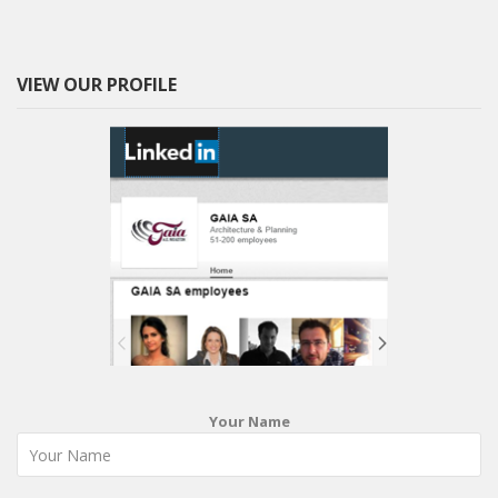
VIEW OUR PROFILE
Your Name