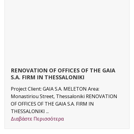
RENOVATION OF OFFICES OF THE GAIA
S.A. FIRM IN THESSALONIKI
Project Client: GAIA S.A. MELETON Area:
Monastiriou Street, Thessaloniki RENOVATION
OF OFFICES OF THE GAIA S.A. FIRM IN
THESSALONIKI ...
Διαβάστε Περισσότερα