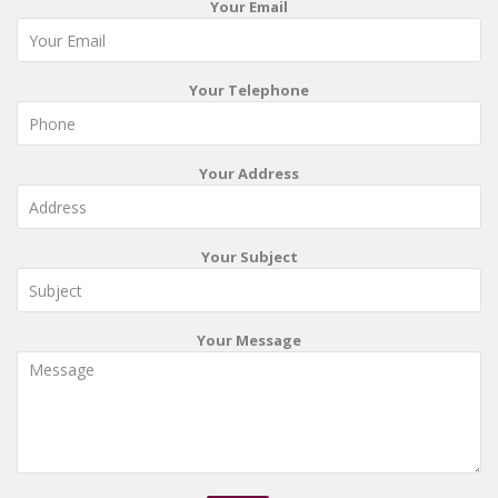
Your Email
Your Telephone
Your Address
Your Subject
Your Message