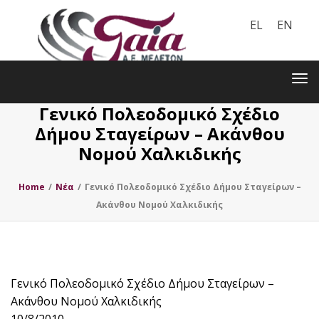
EL
EN
Toggle
navigation
Tog
nav
Γενικό Πολεοδομικό Σχέδιο
Δήμου Σταγείρων – Ακάνθου
Νομού Χαλκιδικής
Home
/
Nέα
/
Γενικό Πολεοδομικό Σχέδιο Δήμου Σταγείρων –
Ακάνθου Νομού Χαλκιδικής
Γενικό Πολεοδομικό Σχέδιο Δήμου Σταγείρων –
Ακάνθου Νομού Χαλκιδικής