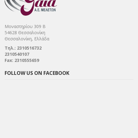
Μοναστηρίου 309 Β
54628 Θεσσαλονίκη
Θεσσαλονίκη, Ελλάδα
Τηλ.: 2310516732
2310540107
Fax: 2310555659
FOLLOW US ON FACEBOOK