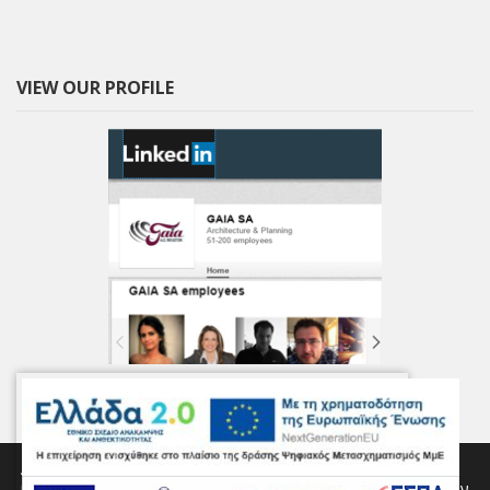
VIEW OUR PROFILE
Αυτός ο ιστότοπος χρησιμοποιεί cookies για την παροχή των
υπηρεσιών μας, για την εξατομίκευση διαφημίσεων και για την