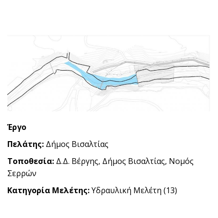
Έργο
Πελάτης:
Δήμος Βισαλτίας
Τοποθεσία:
Δ.Δ. Βέργης, Δήμος Βισαλτίας, Νομός
Σερρών
Κατηγορία Μελέτης:
Υδραυλική Μελέτη (13)