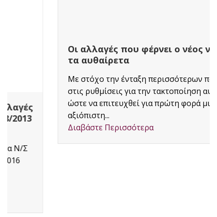
Οι αλλαγές που φέρνει ο νέος νόμος για
τα αυθαίρετα
Με στόχο την ένταξη περισσότερων πολιτών
στις ρυθμίσεις για την τακτοποίηση αυθαιρέτων
ώστε να επιτευχθεί για πρώτη φορά μια
αξιόπιστη...
Διαβάστε Περισσότερα