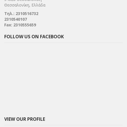
Θεσσαλονίκη, Ελλάδα
Τηλ.: 2310516732
2310540107
Fax: 2310555659
FOLLOW US ON FACEBOOK
VIEW OUR PROFILE