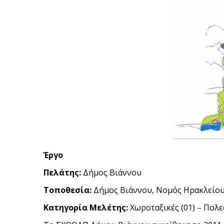
Έργο
Πελάτης:
Δήμος Βιάννου
Τοποθεσία:
Δήμος Βιάννου, Νομός Ηρακλείο
Κατηγορία Μελέτης:
Χωροταξικές (01) – Πολε