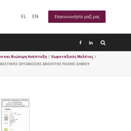
EL
EN
Επικοινωνήστε μαζί μας
ν και Βιώσιμη Ανάπτυξη
/
Χωροταξικές Μελέτες
/
ΟΙΚΙΣΤΙΚΗΣ ΟΡΓΑΝΩΣΗΣ ΑΝΟΙΧΤΗΣ ΠΟΛΗΣ ΔΗΜΟΥ