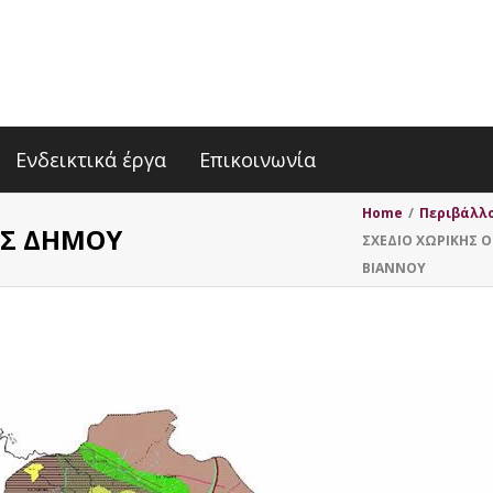
Ενδεικτικά έργα
Επικοινωνία
Home
/
Περιβάλλο
ΗΣ ΔΗΜΟΥ
ΣΧΕΔΙΟ ΧΩΡΙΚΗΣ 
ΒΙΑΝΝΟΥ