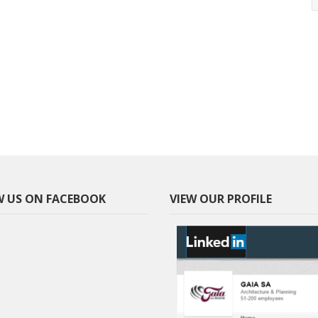
 US ON FACEBOOK
VIEW OUR PROFILE