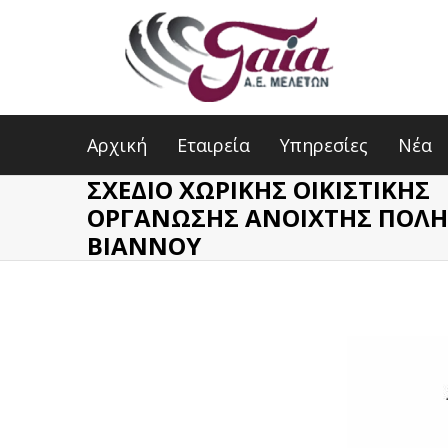
Αρχική
Εταιρεία
Υπηρεσίες
Νέα
ΣΧΕΔΙΟ ΧΩΡΙΚΗΣ ΟΙΚΙΣΤΙΚΗΣ
ΟΡΓΑΝΩΣΗΣ ΑΝΟΙΧΤΗΣ ΠΟΛ
ΒΙΑΝΝΟΥ