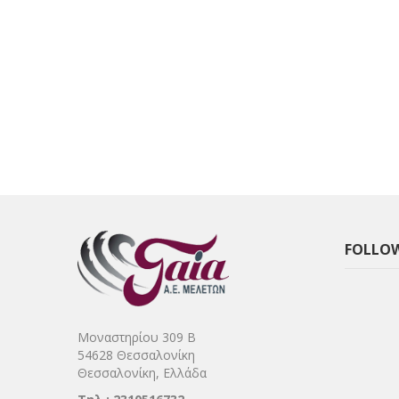
FOLLOW
Μοναστηρίου 309 Β
54628 Θεσσαλονίκη
Θεσσαλονίκη, Ελλάδα