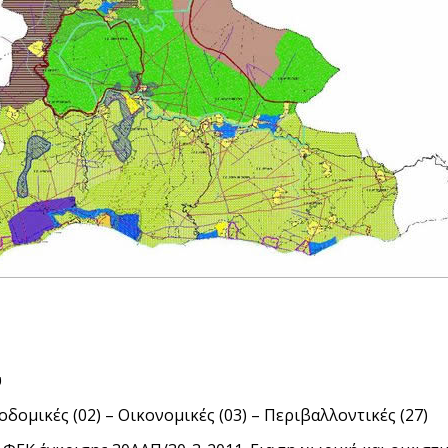
υ
οδομικές (02) – Οικονομικές (03) – Περιβαλλοντικές (27)