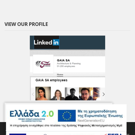
VIEW OUR PROFILE
Αυτός ο ιστότοπος χρησιμοποιεί cookies για την παροχή των
υπηρεσιών μας, για την εξατομίκευση διαφημίσεων και για την