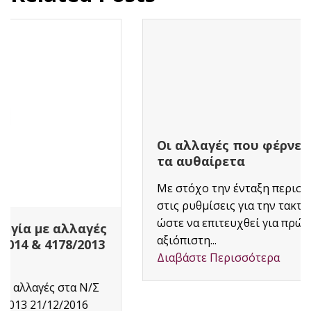
Οι αλλαγές που φέρνει ο νέος νόμος για
τα αυθαίρετα
Με στόχο την ένταξη περισσότερων πολιτών
στις ρυθμίσεις για την τακτοποίηση αυθαιρέτων
ώστε να επιτευχθεί για πρώτη φορά μια