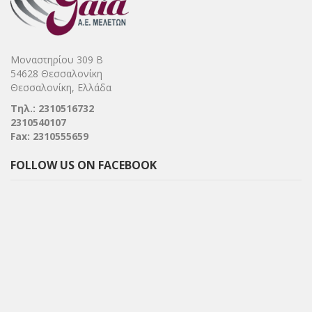
Μοναστηρίου 309 Β
54628 Θεσσαλονίκη
Θεσσαλονίκη, Ελλάδα
Τηλ.: 2310516732
2310540107
Fax: 2310555659
FOLLOW US ON FACEBOOK