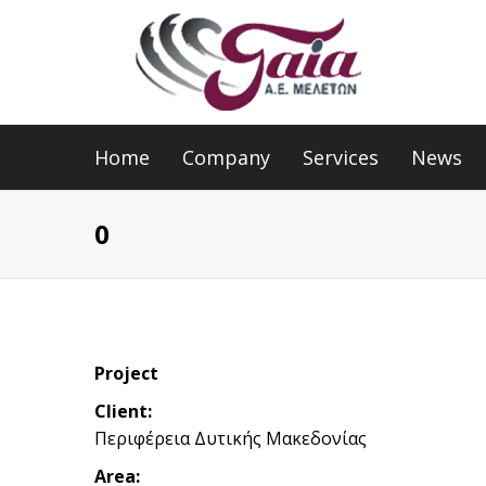
Home
Company
Services
News
0
Project
Client:
Περιφέρεια Δυτικής Μακεδονίας
Area: