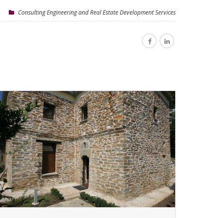
Consulting Engineering and Real Estate Development Services