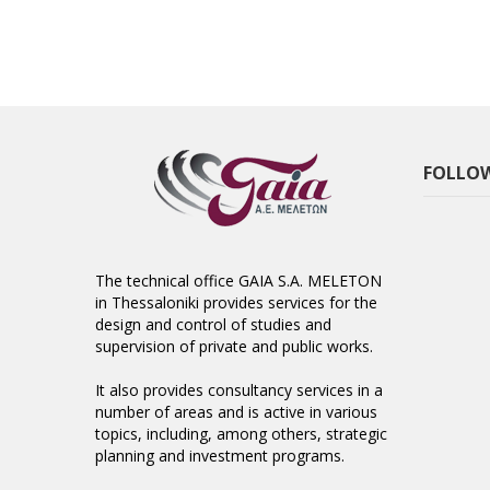
FOLLOW
The technical office GAIA S.A. MELETON
in Thessaloniki provides services for the
design and control of studies and
supervision of private and public works.
It also provides consultancy services in a
number of areas and is active in various
topics, including, among others, strategic
planning and investment programs.