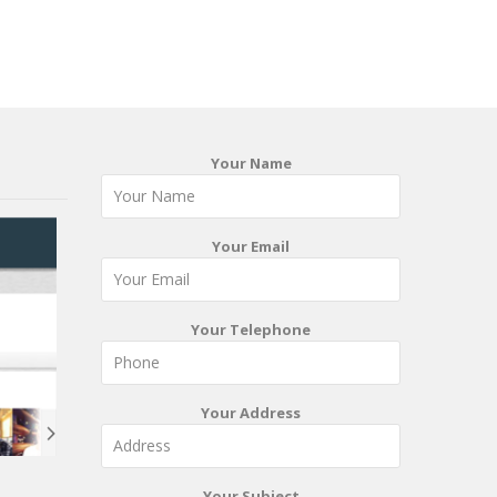
Your Name
Your Email
Your Telephone
Your Address
Your Subject