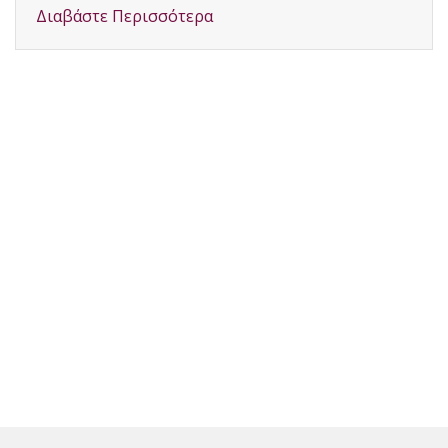
Διαβάστε Περισσότερα