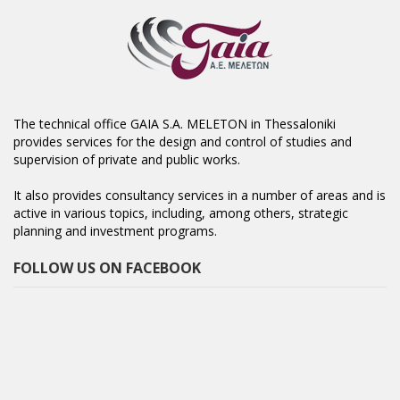
The technical office GAIA S.A. MELETON in Thessaloniki
provides services for the design and control of studies and
supervision of private and public works.
It also provides consultancy services in a number of areas and is
active in various topics, including, among others, strategic
planning and investment programs.
FOLLOW US ON FACEBOOK