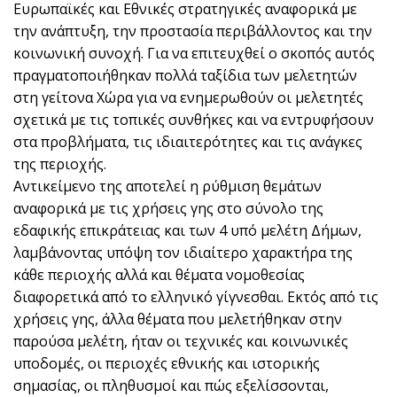
Ευρωπαϊκές και Εθνικές στρατηγικές αναφορικά με
την ανάπτυξη, την προστασία περιβάλλοντος και την
κοινωνική συνοχή. Για να επιτευχθεί ο σκοπός αυτός
πραγματοποιήθηκαν πολλά ταξίδια των μελετητών
στη γείτονα Χώρα για να ενημερωθούν οι μελετητές
σχετικά με τις τοπικές συνθήκες και να εντρυφήσουν
στα προβλήματα, τις ιδιαιτερότητες και τις ανάγκες
της περιοχής.
Αντικείμενο της αποτελεί η ρύθμιση θεμάτων
αναφορικά με τις χρήσεις γης στο σύνολο της
εδαφικής επικράτειας και των 4 υπό μελέτη Δήμων,
λαμβάνοντας υπόψη τον ιδιαίτερο χαρακτήρα της
κάθε περιοχής αλλά και θέματα νομοθεσίας
διαφορετικά από το ελληνικό γίγνεσθαι. Εκτός από τις
χρήσεις γης, άλλα θέματα που μελετήθηκαν στην
παρούσα μελέτη, ήταν οι τεχνικές και κοινωνικές
υποδομές, οι περιοχές εθνικής και ιστορικής
σημασίας, οι πληθυσμοί και πώς εξελίσσονται,