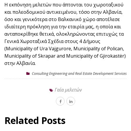
Η εκπόνηση μελετών που άπτονται του χωροταξικού
και πολεοδομικού αντικειμένου, τόσο στην Αλβανία,
όσο και γενικότερα στο Βαλκανικό χώρο αποτέλεσε
ιδιαίτερη πρόκληση για την εταιρία μας, η οποία και
ανταποκρίθηκε θετικά, ολοκληρώνοντας επιτυχώς τα
Γενικά Χωροταξικά Σχέδια στους 4 Δήμους
(Municipality of Ura Vajgurore, Municipality of Polican,
Municipality of Skrapar and Municipality of Gjirokastër)
στην Αλβανία.
Consulting Engineering and Real Estate Development Services
Γαία μελετών
Related Posts