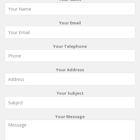
Your Email
Your Telephone
Your Address
Your Subject
Your Message