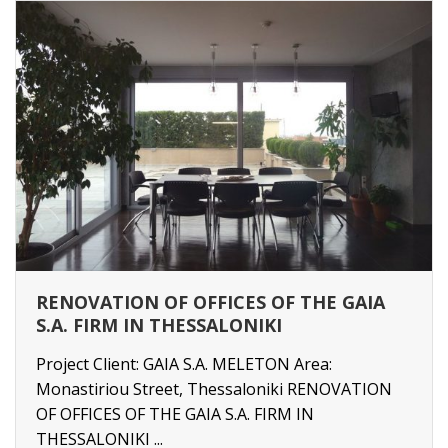
RENOVATION OF OFFICES OF THE GAIA
S.A. FIRM IN THESSALONIKI
Project Client: GAIA S.A. MELETON Area:
Monastiriou Street, Thessaloniki RENOVATION
OF OFFICES OF THE GAIA S.A. FIRM IN
THESSALONIKI ...