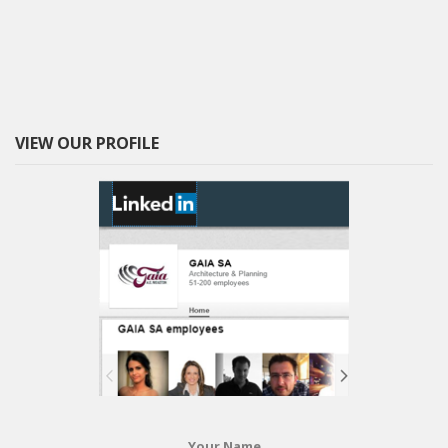
VIEW OUR PROFILE
Your Name