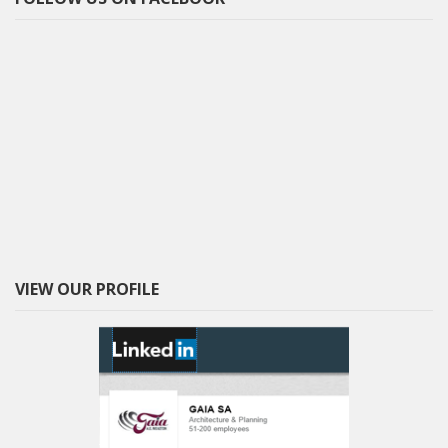
VIEW OUR PROFILE