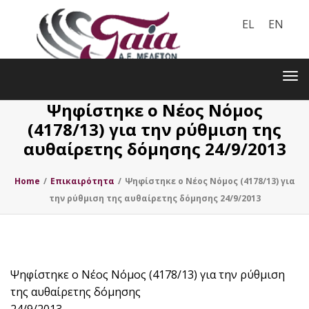
EL
EN
Toggle
navigation
Tog
nav
Ψηφίστηκε ο Νέος Νόμος
(4178/13) για την ρύθμιση της
αυθαίρετης δόμησης 24/9/2013
Home
/
Επικαιρότητα
/
Ψηφίστηκε ο Νέος Νόμος (4178/13) για
την ρύθμιση της αυθαίρετης δόμησης 24/9/2013
Ψηφίστηκε ο Νέος Νόμος (4178/13) για την ρύθμιση
της αυθαίρετης δόμησης