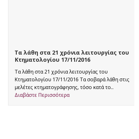
Τα λάθη στα 21 χρόνια λειτουργίας του
Κτηματολογίου 17/11/2016
Τα λάθη στα 21 χρόνια λειτουργίας του
Κτηματολογίου 17/11/2016 Τα σοβαρά λάθη στις
μελέτες κτηματογράφησης, τόσο κατά το...
Διαβάστε Περισσότερα