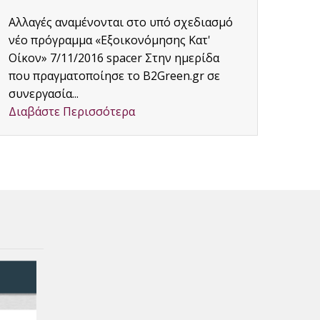
Διαβ
Αλλαγές αναμένονται στο υπό σχεδιασμό
νέο πρόγραμμα «Εξοικονόμησης Κατ'
Οίκον» 7/11/2016 spacer Στην ημερίδα
που πραγματοποίησε το B2Green.gr σε
συνεργασία...
Διαβάστε Περισσότερα