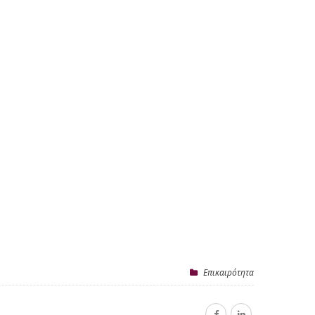
Επικαιρότητα