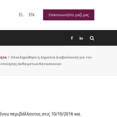
EL
EN
Επικοινωνήστε μαζί μας
τητα
/
Ολοκληρώθηκε η Δημόσια Διαβούλευση για τον
κτοποίησης Αυθαιρέτων Κατασκευών
νου περιβάλλοντος στις 10/10/2016 και