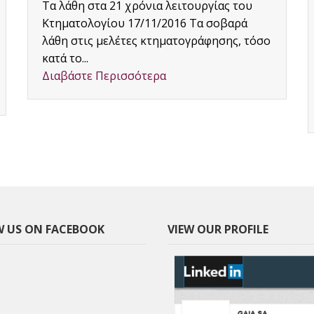
Τα λάθη στα 21 χρόνια λειτουργίας του
Κτηματολογίου 17/11/2016 Τα σοβαρά
λάθη στις μελέτες κτηματογράφησης, τόσο
κατά το...
Διαβάστε Περισσότερα
 US ON FACEBOOK
VIEW OUR PROFILE