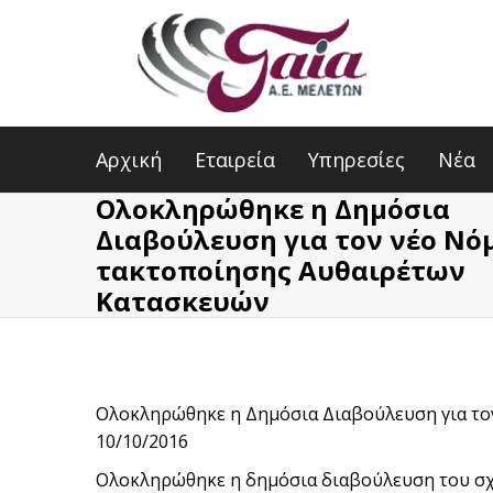
Αρχική
Εταιρεία
Υπηρεσίες
Νέα
Ολοκληρώθηκε η Δημόσια
Διαβούλευση για τον νέο Νό
τακτοποίησης Αυθαιρέτων
Κατασκευών
Ολοκληρώθηκε η Δημόσια Διαβούλευση για το
10/10/2016
Ολοκληρώθηκε η δημόσια διαβούλευση του σχε