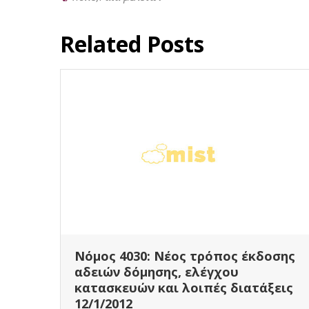
Related Posts
13)
Νόμος 4030: Νέος τρόπος έκδοσης
ς
αδειών δόμησης, ελέγχου
κατασκευών και λοιπές διατάξεις
12/1/2012