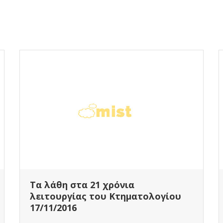
Τα λάθη στα 21 χρόνια
λειτουργίας του Κτηματολογίου
17/11/2016