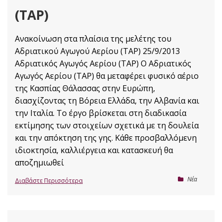
(TAP)
Ανακοίνωση στα πλαίσια της μελέτης του
Αδριατικού Αγωγού Αερίου (TAP) 25/9/2013
Αδριατικός Αγωγός Αερίου (TAP) Ο Αδριατικός
Αγωγός Αερίου (ΤΑΡ) θα μεταφέρει φυσικό αέριο
της Κασπίας Θάλασσας στην Ευρώπη,
διασχίζοντας τη Βόρεια Ελλάδα, την Αλβανία και
την Ιταλία. Το έργο βρίσκεται στη διαδικασία
εκτίμησης των στοιχείων σχετικά με τη δουλεία
και την απόκτηση της γης. Κάθε προσβαλλόμενη
ιδιοκτησία, καλλιέργεια και κατασκευή θα
αποζημιωθεί
Nέα
Διαβάστε Περισσότερα