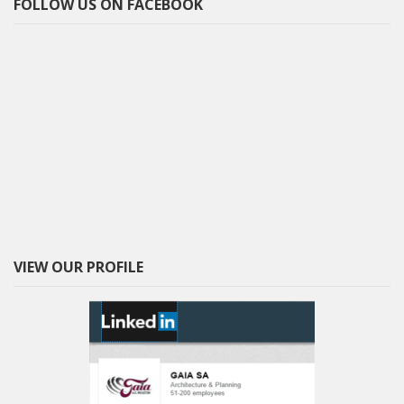
FOLLOW US ON FACEBOOK
VIEW OUR PROFILE