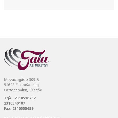
Μοναστηρίου 309 Β
54628 Θεσσαλονίκη
Θεσσαλονίκη, Ελλάδα
Τηλ.: 2310516732
2310540107
Fax: 2310555659