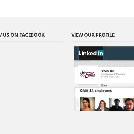
 US ON FACEBOOK
VIEW OUR PROFILE