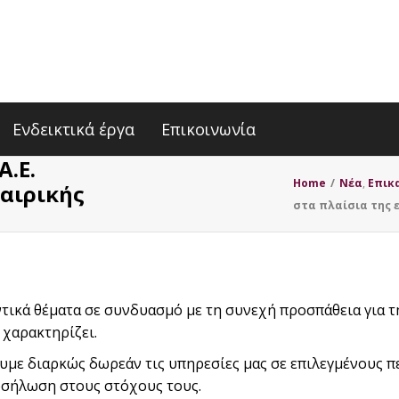
Ενδεικτικά έργα
Επικοινωνία
Α.Ε.
Home
/
Nέα
,
Επικ
αιρικής
στα πλαίσια της ε
ντικά θέματα σε συνδυασμό με τη συνεχή προσπάθεια για 
χαρακτηρίζει.
με διαρκώς δωρεάν τις υπηρεσίες μας σε επιλεγμένους π
οσήλωση στους στόχους τους.