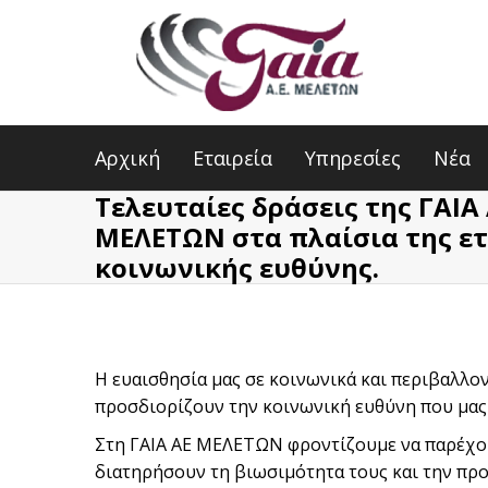
Αρχική
Εταιρεία
Υπηρεσίες
Νέα
Τελευταίες δράσεις της ΓΑΙΑ 
ΜΕΛΕΤΩΝ στα πλαίσια της ετ
κοινωνικής ευθύνης.
Η ευαισθησία μας σε κοινωνικά και περιβαλλο
προσδιορίζουν την κοινωνική ευθύνη που μας 
Στη ΓΑΙΑ ΑΕ ΜΕΛΕΤΩΝ φροντίζουμε να παρέχου
διατηρήσουν τη βιωσιμότητα τους και την πρ