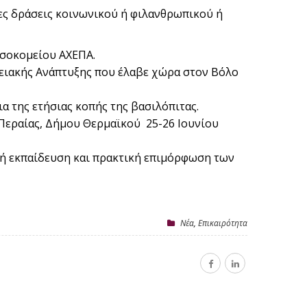
ρες δράσεις κοινωνικού ή φιλανθρωπικού ή
οσοκομείου ΑΧΕΠΑ.
ειακής Ανάπτυξης που έλαβε χώρα στον Βόλο
 της ετήσιας κοπής της βασιλόπιτας.
 Περαίας, Δήμου Θερμαϊκού 25-26 Ιουνίου
κή εκπαίδευση και πρακτική επιμόρφωση των
Nέα
,
Επικαιρότητα