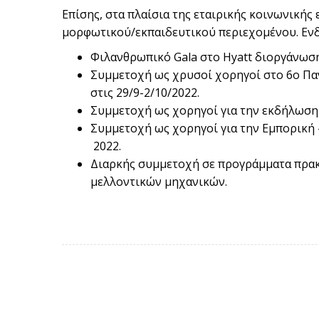
Επίσης, στα πλαίσια της εταιρικής κοινωνικής
μορφωτικού/εκπαιδευτικού περιεχομένου. Ενδε
Φιλανθρωπικό Gala στο Hyatt διοργάνωση
Συμμετοχή ως χρυσοί χορηγοί στο 6ο Πα
στις 29/9-2/10/2022.
Συμμετοχή ως χορηγοί για την εκδήλωση 
Συμμετοχή ως χορηγοί για την Εμπορική 
2022.
Διαρκής συμμετοχή σε προγράμματα πρακ
μελλοντικών μηχανικών.