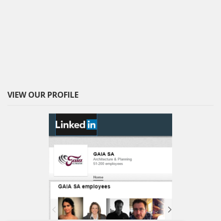
VIEW OUR PROFILE