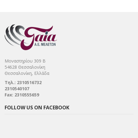
Μοναστηρίου 309 Β
54628 Θεσσαλονίκη
Θεσσαλονίκη, Ελλάδα
Τηλ.: 2310516732
2310540107
Fax: 2310555659
FOLLOW US ON FACEBOOK