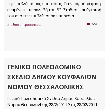
της επιβλέπουσας υπηρεσίας. Στην παρούσα φάση
αναμένεται παραλαβή του Β2′ Σταδίου και έγκρισή
του από την επιβλέπουσα υπηρεσία.
Nέα
Διαβάστε Περισσότερα
ΓΕΝΙΚΌ ΠΟΛΕΟΔΟΜΙΚΌ
ΣΧΈΔΙΟ ΔΉΜΟΥ ΚΟΥΦΑΛΊΩΝ
ΝΟΜΟΎ ΘΕΣΣΑΛΟΝΊΚΗΣ
Γενικό Πολεοδομικό Σχέδιο Δήμου Κουφαλίων
Νομού Θεσσαλονίκης 28/2/2011 Στις 28/02/2011