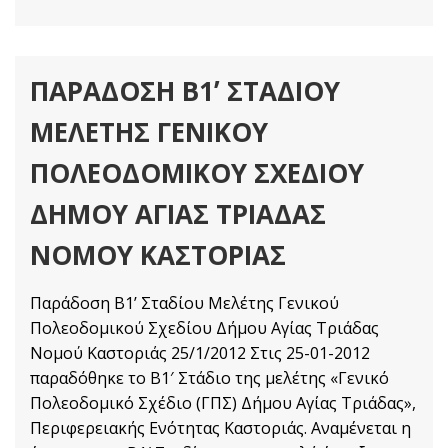
ΠΑΡΆΔΟΣΗ Β1ʼ ΣΤΑΔΊΟΥ
ΜΕΛΈΤΗΣ ΓΕΝΙΚΟΎ
ΠΟΛΕΟΔΟΜΙΚΟΎ ΣΧΕΔΊΟΥ
ΔΉΜΟΥ ΑΓΊΑΣ ΤΡΙΆΔΑΣ
ΝΟΜΟΎ ΚΑΣΤΟΡΙΆΣ
Παράδοση Β1ʼ Σταδίου Μελέτης Γενικού
Πολεοδομικού Σχεδίου Δήμου Αγίας Τριάδας
Νομού Καστοριάς 25/1/2012 Στις 25-01-2012
παραδόθηκε το Β1′ Στάδιο της μελέτης «Γενικό
Πολεοδομικό Σχέδιο (ΓΠΣ) Δήμου Αγίας Τριάδας»,
Περιφερειακής Ενότητας Καστοριάς. Αναμένεται η