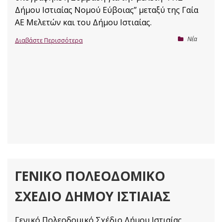
Δήμου Ιστιαίας Νομού Εύβοιας” μεταξύ της Γαία
ΑΕ Μελετών και του Δήμου Ιστιαίας.
Nέα
Διαβάστε Περισσότερα
ΓΕΝΙΚΌ ΠΟΛΕΟΔΟΜΙΚΌ
ΣΧΈΔΙΟ ΔΉΜΟΥ ΙΣΤΙΑΊΑΣ
Γενικό Πολεοδομικό Σχέδιο Δήμου Ιστιαίας