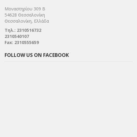
Μοναστηρίου 309 Β
54628 Θεσσαλονίκη
Θεσσαλονίκη, Ελλάδα
Τηλ.: 2310516732
2310540107
Fax: 2310555659
FOLLOW US ON FACEBOOK