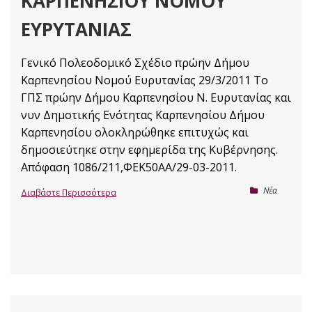
ΚΑΡΠΕΝΗΣΊΟΥ ΝΟΜΟΎ
ΕΥΡΥΤΑΝΊΑΣ
Γενικό Πολεοδομικό Σχέδιο πρώην Δήμου
Καρπενησίου Νομού Ευρυτανίας 29/3/2011 Το
ΓΠΣ πρώην Δήμου Καρπενησίου Ν. Ευρυτανίας και
νυν Δημοτικής Ενότητας Καρπενησίου Δήμου
Καρπενησίου ολοκληρώθηκε επιτυχώς και
δημοσιεύτηκε στην εφημερίδα της Κυβέρνησης.
Απόφαση 1086/211,ΦΕΚ50AΑ/29-03-2011.
Nέα
Διαβάστε Περισσότερα