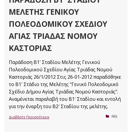
ΜΕΛΈΤΗΣ ΓΕΝΙΚΟΎ
ΠΟΛΕΟΔΟΜΙΚΟΎ ΣΧΕΔΊΟΥ
ΑΓΊΑΣ ΤΡΙΆΔΑΣ ΝΟΜΟΎ
ΚΑΣΤΟΡΙΆΣ
Παράδοση Β1′ Σταδίου Μελέτης Γενικού
Πολεοδομικού Σχεδίου Αγίας Τριάδας Νομού
Καστοριάς 26/1/2012 Στις 26-01-2012 παραδόθηκε
το Β1′ Στάδιο της Μελέτης “Γενικό Πολεοδομικό
Σχέδιο Δήμου Αγίας Τριάδας Νομού Καστοριάς”.
Αναμένεται παραλαβή του Β1′ Σταδίου και εντολή
για την έναρξη του Β2′ Σταδίου της μελέτης.
Nέα
Διαβάστε Περισσότερα