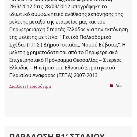
28/3/2012 Στις 28/03/2012 υπογράφηκε το
ιδιωτικό συμφωνητικό ανάθεσης εκπόνησης της
μελέτης μεταξύ της εταιρείας μας και του
Περιφερειάρχη Στερεάς Ελλάδας για την εκπόνηση
της μελέτης με τίτλο: ’’ Γενικό Πολεοδομικό
Σχέδιο (Γ.Π.Σ.) Δήμου Ιστιαίας, Νομού Εύβοιας’’. Η
μελέτη χρηματοδοτείται από το Περιφερειακό
Επιχειρησιακό Πρόγραμμα Θεσσαλίας – Στερεάς
Ελλάδας – Ηπείρου του Εθνικού Στρατηγικού
Πλαισίου Αναφοράς (ΕΣΠΑ) 2007-2013.
Nέα
Διαβάστε Περισσότερα
ΠΑΡΆΔΟΣΗ Β1′ ΣΤΑΔΊΟΥ