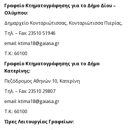
Γραφείο Κτηματογράφησης για το Δήμο Δίου –
Ολύμπου:
Δημαρχείο Κονταριώτισσας, Κονταριώτισσα Πιερίας,
Τηλ. – Fax: 23510 51946
email: ktima18@gaiasa.gr
Τ.Κ.: 60100
Γραφείο Κτηματογράφησης για το Δήμο
Κατερίνης:
Πεζόδρομος Αθηνών 10, Κατερίνη
Τηλ. – Fax: 23510 29807
email: ktima18@gaiasa.gr
Τ.Κ.: 60100
Ώρες Λειτουργίας Γραφείων: