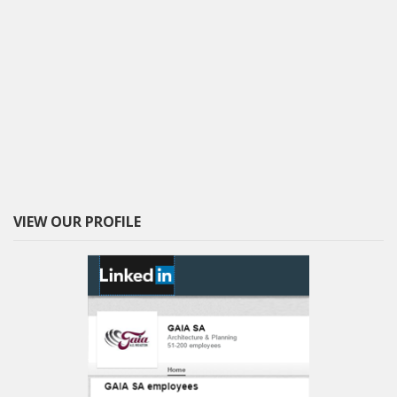
VIEW OUR PROFILE