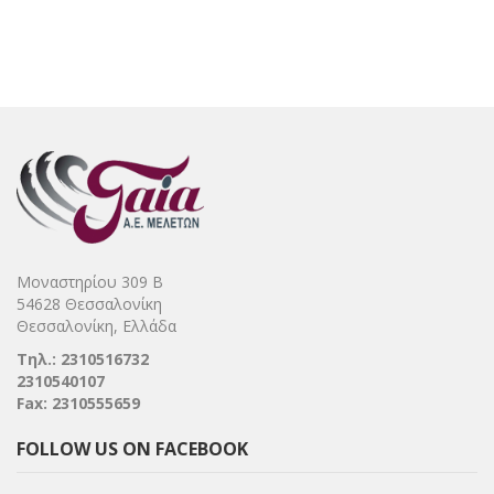
Μοναστηρίου 309 Β
54628 Θεσσαλονίκη
Θεσσαλονίκη, Ελλάδα
Τηλ.: 2310516732
2310540107
Fax: 2310555659
FOLLOW US ON FACEBOOK