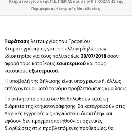
Κτηματολογίου στην Π.Ε. ΠΙΕΡΙΑΣ και στην Π.Ε ΚΟΖΑΝΗΣ της
Περιφέρειας Κεντρικής Μακεδονίας.
Παράταση
λειτουργίας του Γραφείου
Κτηματογράφησης για τη συλλογή δηλώσεων
ιδιοκτησίας για τους πολίτες έως
30/07/2018
όσον
αφορά τους κατοίκους
εσωτερικού
και τους
κατοίκους
εξωτερικού.
Η υποβολή της δήλωσης είναι υποχρεωτική, άλλως
επέρχονται οι κατά το νόμο προβλεπόμενες κυρώσεις.
Τα ακίνητα τα οποία δεν θα δηλωθούν κατά τη
διάρκεια της κτηματογράφησης, θα καταγραφούν στις
Αρχικές Εγγραφές ως «αγνώστου ιδιοκτήτη» και
εφόσον δεν πραγματοποιηθούν οι σχετικές
διορθώσεις στις προβλεπόμενες προθεσμίες, θα