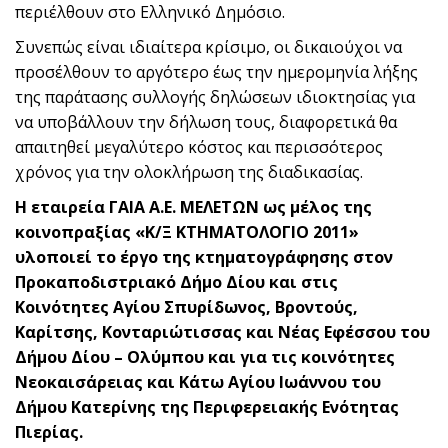
περιέλθουν στο Ελληνικό Δημόσιο.
Συνεπώς είναι ιδιαίτερα κρίσιμο, οι δικαιούχοι να
προσέλθουν το αργότερο έως την ημερομηνία λήξης
της παράτασης συλλογής δηλώσεων ιδιοκτησίας για
να υποβάλλουν την δήλωση τους, διαφορετικά θα
απαιτηθεί μεγαλύτερο κόστος και περισσότερος
χρόνος για την ολοκλήρωση της διαδικασίας.
Η εταιρεία ΓΑΙΑ Α.Ε. ΜΕΛΕΤΩΝ ως μέλος της
κοινοπραξίας «Κ/Ξ ΚΤΗΜΑΤΟΛΟΓΙΟ 2011»
υλοποιεί το έργο της κτηματογράφησης στον
Προκαποδιστριακό Δήμο Δίου και στις
Κοινότητες Αγίου Σπυρίδωνος, Βροντούς,
Καρίτσης, Κονταριώτισσας και Νέας Εφέσσου του
Δήμου Δίου – Ολύμπου και για τις κοινότητες
Νεοκαισάρειας και Κάτω Αγίου Ιωάννου του
Δήμου Κατερίνης της Περιφερειακής Ενότητας
Πιερίας.