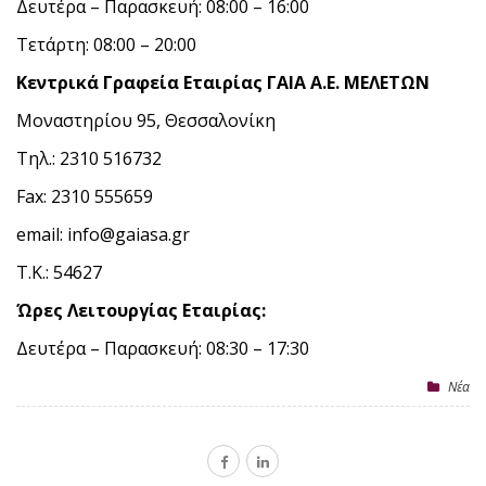
Δευτέρα – Παρασκευή: 08:00 – 16:00
Τετάρτη: 08:00 – 20:00
Κεντρικά Γραφεία Εταιρίας ΓΑΙΑ Α.Ε. ΜΕΛΕΤΩΝ
Μοναστηρίου 95, Θεσσαλονίκη
Τηλ.: 2310 516732
Fax: 2310 555659
email: info@gaiasa.gr
Τ.Κ.: 54627
Ώρες Λειτουργίας Εταιρίας:
Δευτέρα – Παρασκευή: 08:30 – 17:30
Nέα