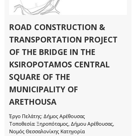
ROAD CONSTRUCTION &
TRANSPORTATION PROJECT
OF THE BRIDGE IN THE
KSIROPOTAMOS CENTRAL
SQUARE OF THE
MUNICIPALITY OF
ARETHOUSA
Έργο Πελάτης: Δήμος Αρέθουσας
Τοποθεσία: Ξηροπόταμος, Δήμου Αρέθουσας,
Νομός Θεσσαλονίκης Κατηγορία