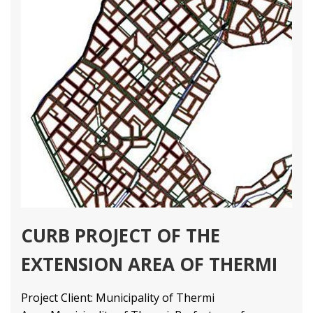
CURB PROJECT OF THE
EXTENSION AREA OF THERMI
Project Client: Municipality of Thermi