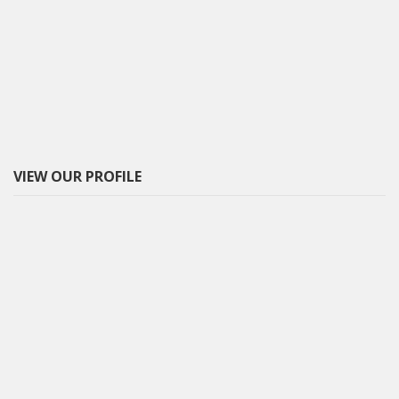
VIEW OUR PROFILE