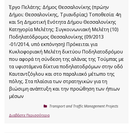
Έργο Πελάτης: Δήμος Θεσσαλονίκης (πρώην
Δήμοι: Θεσσαλονίκης, Τριανδρίας) Τοποθεσία: 4η
και 5η Δημοτική Ενότητα Δήμου Θεσσαλονίκης
Κατηγορία Μελέτης: Συγκοινωνιακή Μελέτη (10)
Ποδηλατόδρομος Θεσσαλονίκης (09/2013
-01/2014, υπό εκπόνηση) Πρόκειται για
Κυκλοφοριακή Μελέτη δικτύου Ποδηλατοδρόμου
που αφορά τη σύνδεση της αλάνας της Τούμπας με
τα υφιστάμενα δίκτυα ποδηλατοδρόμων στην οδό
Καυταντζόγλου και στο παραλιακό μέτωπο της
πόλης. Στα πλαίσια των στρατηγικών για τη
βιώσιμη ανάπτυξη και την προώθηση των ήπιων
μέσων
Transport and Traffic Management Projects
Διαβάστε Περισσότερα