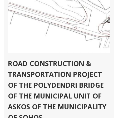
ROAD CONSTRUCTION &
TRANSPORTATION PROJECT
OF THE POLYDENDRI BRIDGE
OF THE MUNICIPAL UNIT OF
ASKOS OF THE MUNICIPALITY
OF SOHOS