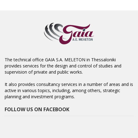
The technical office GAIA S.A. MELETON in Thessaloniki
provides services for the design and control of studies and
supervision of private and public works.
It also provides consultancy services in a number of areas and is
active in various topics, including, among others, strategic
planning and investment programs.
FOLLOW US ON FACEBOOK