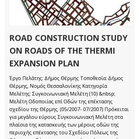
ROAD CONSTRUCTION STUDY
ON ROADS OF THE THERMI
EXPANSION PLAN
Έργο Πελάτης: Δήμος Θέρμης Τοποθεσία: Δήμος
Θέρμης, Νομός Θεσσαλονίκης Κατηγορία
Μελέτης: Συγκοινωνιακή Μελέτη (10) &nbsp;
Μελέτη Οδοποιίας επί Οδών της επέκτασης
σχεδίου της Θέρμης. (05/2007- 07/2007) Πρόκειται
για μεγάλου εύρους Συγκοινωνιακή Μελέτη στα
πλαίσια της κατασκευής των μέρους οδών της
περιοχής επέκτασης του Σχεδίου Πόλεως της