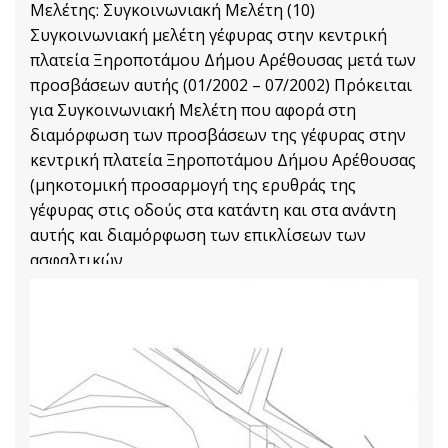
Μελέτης: Συγκοινωνιακή Μελέτη (10)
Συγκοινωνιακή μελέτη γέφυρας στην κεντρική
πλατεία Ξηροποτάμου Δήμου Αρέθουσας μετά των
προσβάσεων αυτής (01/2002 – 07/2002) Πρόκειται
για Συγκοινωνιακή Μελέτη που αφορά στη
διαμόρφωση των προσβάσεων της γέφυρας στην
κεντρική πλατεία Ξηροποτάμου Δήμου Αρέθουσας
(μηκοτομική προσαρμογή της ερυθράς της
γέφυρας στις οδούς στα κατάντη και στα ανάντη
αυτής και διαμόρφωση των επικλίσεων των
ασφαλτικών
Transport and Traffic Management Projects
Διαβάστε Περισσότερα