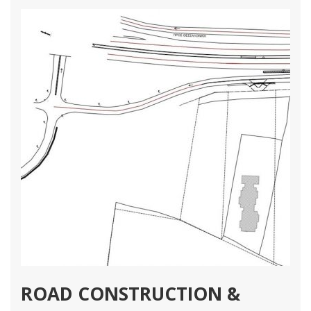
ROAD CONSTRUCTION &