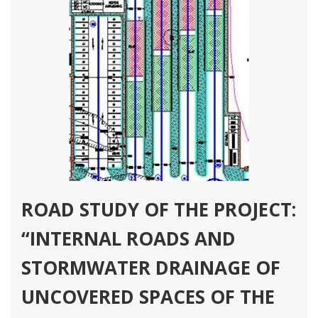
ROAD STUDY OF THE PROJECT:
“INTERNAL ROADS AND
STORMWATER DRAINAGE OF
UNCOVERED SPACES OF THE