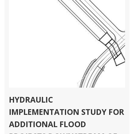
HYDRAULIC
IMPLEMENTATION STUDY FOR
ADDITIONAL FLOOD