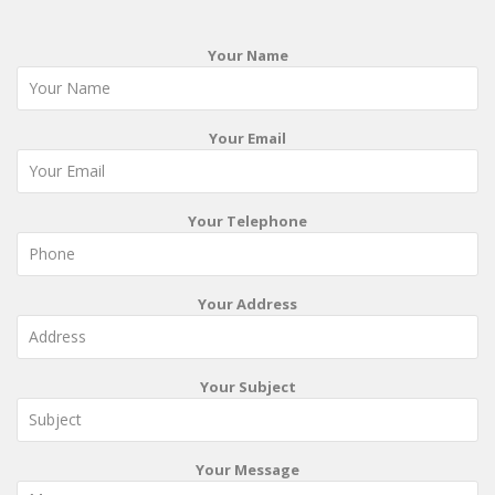
Your Name
Your Email
Your Telephone
Your Address
Your Subject
Your Message