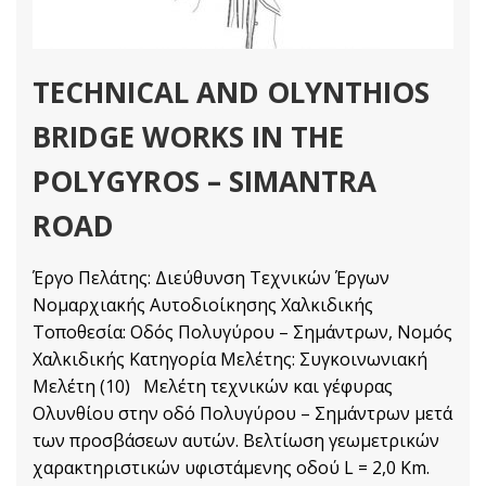
TECHNICAL AND OLYNTHIOS
BRIDGE WORKS IN THE
POLYGYROS – SIMANTRA
ROAD
Έργο Πελάτης: Διεύθυνση Τεχνικών Έργων
Νομαρχιακής Αυτοδιοίκησης Χαλκιδικής
Τοποθεσία: Οδός Πολυγύρου – Σημάντρων, Νομός
Χαλκιδικής Κατηγορία Μελέτης: Συγκοινωνιακή
Μελέτη (10) Μελέτη τεχνικών και γέφυρας
Ολυνθίου στην οδό Πολυγύρου – Σημάντρων μετά
των προσβάσεων αυτών. Βελτίωση γεωμετρικών
χαρακτηριστικών υφιστάμενης οδού L = 2,0 Km.