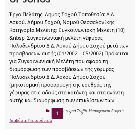
Έργο Πελάτης: Δήμος Σοχού Τοποθεσία: Δ.Δ.
Ασκού, Δήμου Σοχού, Νομού Θεσσαλονίκης
Κατηγορία Μελέτης: Συγκοινωνιακή Μελέτη (10)
&nbsp; Συγκοινωνιακή μελέτη γέφυρας
Πολυδενδρίου Δ.Δ. Ασκού Δήμου Σοχού μετά των
προσβάσεων αυτής (01/2002 – 05/2002) Πρόκειται
για Συγκοινωνιακή Μελέτη που αφορά τη
διαμόρφωση των προσβάσεων της γέφυρας
Πολυδενδρίου Δ.Δ. Ασκού Δήμου Σοχού
(μηκοτομική προσαρμογή της ερυθράς της
γέφυρας στις οδούς στα κατάντη και στα ανάντη
αυτής και διαμόρφωση των επικλίσεων των
Transport and Traffic Management Projects
1
2
Διαβάστε Περισσότερα