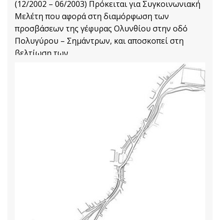
(12/2002 – 06/2003) Πρόκειται για Συγκοινωνιακή
Μελέτη που αφορά στη διαμόρφωση των
προσβάσεων της γέφυρας Ολυνθίου στην οδό
Πολυγύρου – Σημάντρων, και αποσκοπεί στη
βελτίωση των
Transport and Traffic Management Projects
Διαβάστε Περισσότερα