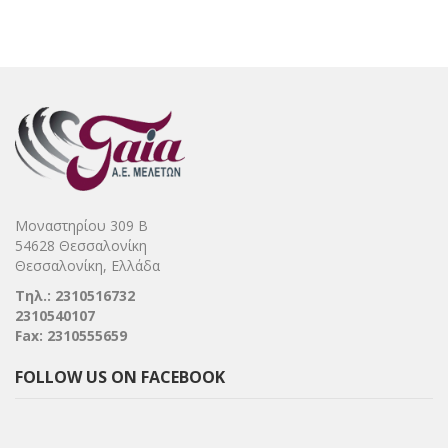
Μοναστηρίου 309 Β
54628 Θεσσαλονίκη
Θεσσαλονίκη, Ελλάδα
Τηλ.: 2310516732
2310540107
Fax: 2310555659
FOLLOW US ON FACEBOOK