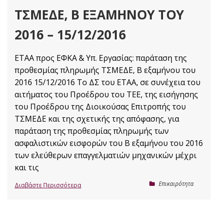
ΤΣΜΕΔΕ, Β ΕΞΑΜΉΝΟΥ ΤΟΥ
2016 – 15/12/2016
ΕΤΑΑ προς ΕΦΚΑ & Υπ. Εργασίας: παράταση της
προθεσμίας πληρωμής ΤΣΜΕΔΕ, Β εξαμήνου του
2016 15/12/2016 Το ΔΣ του ΕΤΑΑ, σε συνέχεια του
αιτήματος του Προέδρου του ΤΕΕ, της εισήγησης
του Προέδρου της Διοικούσας Επιτροπής του
ΤΣΜΕΔΕ και της σχετικής της απόφασης, για
παράταση της προθεσμίας πληρωμής των
ασφαλιστικών εισφορών του Β εξαμήνου του 2016
των ελεύθερων επαγγελματιών μηχανικών μέχρι
και τις
Επικαιρότητα
Διαβάστε Περισσότερα