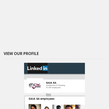
VIEW OUR PROFILE