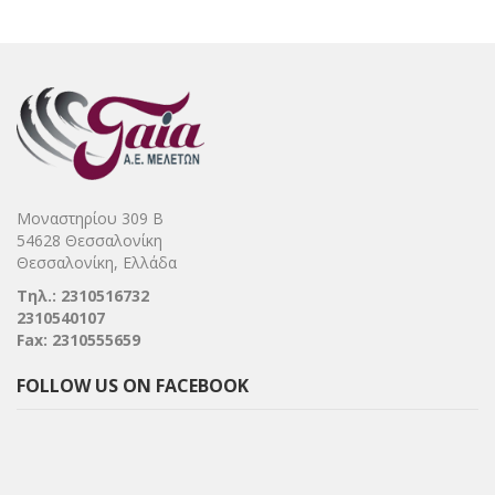
Μοναστηρίου 309 Β
54628 Θεσσαλονίκη
Θεσσαλονίκη, Ελλάδα
Τηλ.: 2310516732
2310540107
Fax: 2310555659
FOLLOW US ON FACEBOOK