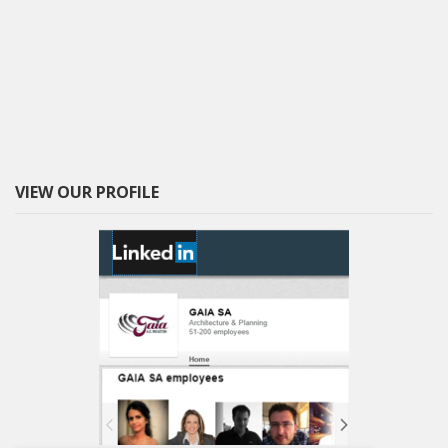
VIEW OUR PROFILE