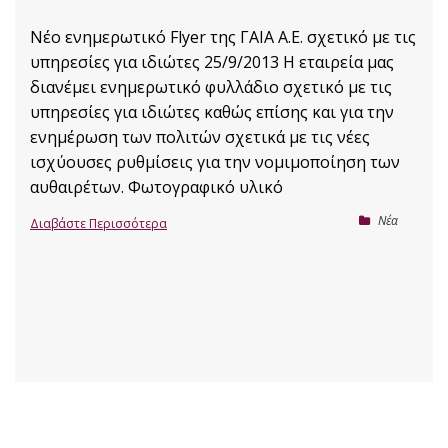
Νέο ενημερωτικό Flyer της ΓΑΙΑ Α.Ε. σχετικό με τις
υπηρεσίες για ιδιώτες 25/9/2013 Η εταιρεία μας
διανέμει ενημερωτικό φυλλάδιο σχετικό με τις
υπηρεσίες για ιδιώτες καθώς επίσης και για την
ενημέρωση των πολιτών σχετικά με τις νέες
ισχύουσες ρυθμίσεις για την νομιμοποίηση των
αυθαιρέτων. Φωτογραφικό υλικό
Nέα
Διαβάστε Περισσότερα