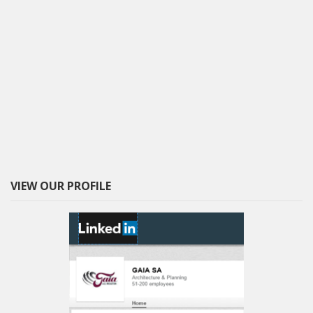
VIEW OUR PROFILE