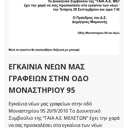
ΕΓΚΑΊΝΙΑ ΝΈΩΝ ΜΑΣ
ΓΡΑΦΕΊΩΝ ΣΤΗΝ ΟΔΌ
ΜΟΝΑΣΤΗΡΊΟΥ 95
Εγκαίνια νέων μας γραφείων στην οδό
Μοναστηρίου 95 20/9/2010 Το Διοικητικό
Συμβούλιο της “ΓΑΙΑ Α.Ε. ΜΕΛΕΤΩΝ” έχει την χαρά
να σας προσκαλέσει στα εγκαίνια των νέων