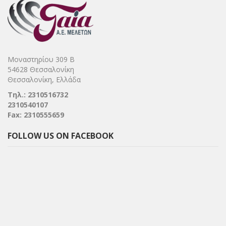
Μοναστηρίου 309 Β
54628 Θεσσαλονίκη
Θεσσαλονίκη, Ελλάδα
Τηλ.: 2310516732
2310540107
Fax: 2310555659
FOLLOW US ON FACEBOOK