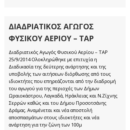
ΔΙΑΔΡΙΑΤΙΚΌΣ ΑΓΩΓΌΣ
ΦΥΣΙΚΟΎ ΑΕΡΊΟΥ – TAP
Διαδριατικός Αγωγός Φυσικού Αερίου – TAP
25/9/2014 Ολοκληρώθηκε με επιτυχία η
Διαδικασία της δεύτερης ανάρτησης και της
υποβολής των αιτήσεων διόρθωσης από τους
ιδιοκτήτες που επηρεάζονται από την διαδρομή
του αγωγού για της περιοχές των Δήμων
Ωραιοκάστρου, Λαγκαδά, Ηράκλειας και Ν.Ζίχνης
Σερρών καθώς και του Δήμου Προσοτσάνης
Δράμας. Αναμένεται και νέα αποστολή
αποσπασμάτων στους ιδιοκτήτες και νέα
ανάρτηση για την ζώνη των 100μ