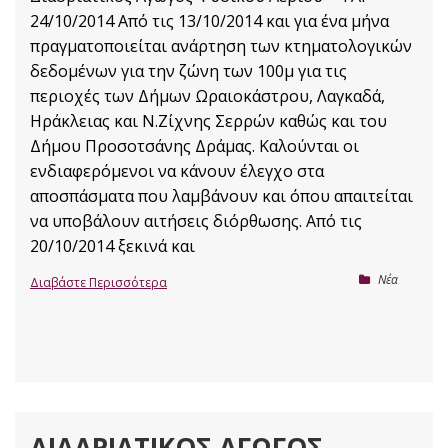
24/10/2014 Από τις 13/10/2014 και για ένα μήνα
πραγματοποιείται ανάρτηση των κτηματολογικών
δεδομένων για την ζώνη των 100μ για τις
περιοχές των Δήμων Ωραιοκάστρου, Λαγκαδά,
Ηράκλειας και Ν.Ζίχνης Σερρών καθώς και του
Δήμου Προσοτσάνης Δράμας. Καλούνται οι
ενδιαφερόμενοι να κάνουν έλεγχο στα
αποσπάσματα που λαμβάνουν και όπου απαιτείται
να υποβάλουν αιτήσεις διόρθωσης. Από τις
20/10/2014 ξεκινά και
Nέα
Διαβάστε Περισσότερα
ΔΙΑΔΡΙΑΤΙΚΌΣ ΑΓΩΓΌΣ