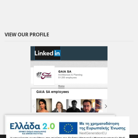
VIEW OUR PROFILE