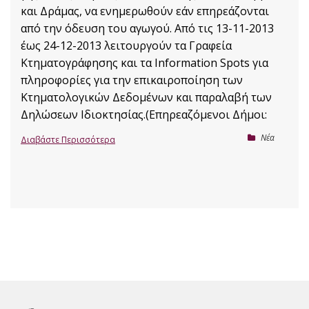
και Δράμας, να ενημερωθούν εάν επηρεάζονται
από την όδευση του αγωγού. Από τις 13-11-2013
έως 24-12-2013 λειτουργούν τα Γραφεία
Κτηματογράφησης και τα Information Spots για
πληροφορίες για την επικαιροποίηση των
Κτηματολογικών Δεδομένων και παραλαβή των
Δηλώσεων Ιδιοκτησίας.(Επηρεαζόμενοι Δήμοι:
Nέα
Διαβάστε Περισσότερα