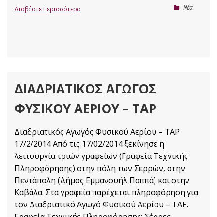
Nέα
Διαβάστε Περισσότερα
ΔΙΑΔΡΙΑΤΙΚΌΣ ΑΓΩΓΌΣ
ΦΥΣΙΚΟΎ ΑΕΡΊΟΥ – TAP
Διαδριατικός Αγωγός Φυσικού Αερίου – TAP
17/2/2014 Από τις 17/02/2014 ξεκίνησε η
λειτουργία τριών γραφείων (Γραφεία Τεχνικής
Πληροφόρησης) στην πόλη των Σερρών, στην
Πεντάπολη (Δήμος Εμμανουήλ Παππά) και στην
Καβάλα. Στα γραφεία παρέχεται πληροφόρηση για
τον Διαδριατικό Αγωγό Φυσικού Αερίου – TAP.
Γραφεία Τεχνικής Πληροφόρησης: Σέρρες: