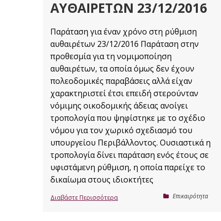
ΑΥΘΑΙΡΈΤΩΝ 23/12/2016
Παράταση για έναν χρόνο στη ρύθμιση
αυθαιρέτων 23/12/2016 Παράταση στην
προθεσμία για τη νομιμοποίηση
αυθαιρέτων, τα οποία όμως δεν έχουν
πολεοδομικές παραβάσεις αλλά είχαν
χαρακτηριστεί έτσι επειδή στερούνταν
νόμιμης οικοδομικής άδειας ανοίγει
τροπολογία που ψηφίστηκε με το σχέδιο
νόμου για τον χωρικό σχεδιασμό του
υπουργείου Περιβάλλοντος. Ουσιαστικά η
τροπολογία δίνει παράταση ενός έτους σε
υφιστάμενη ρύθμιση, η οποία παρείχε το
δικαίωμα στους ιδιοκτήτες
Επικαιρότητα
Διαβάστε Περισσότερα