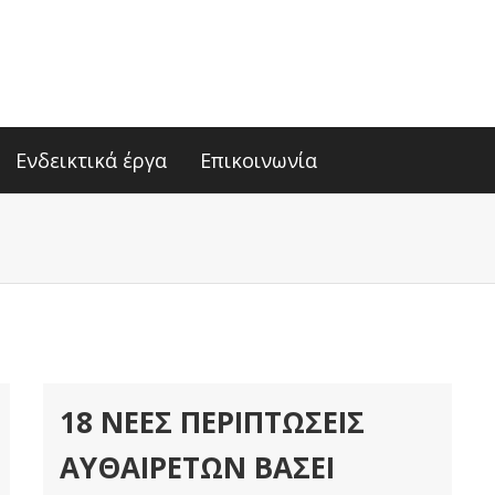
Ενδεικτικά έργα
Επικοινωνία
18 ΝΈΕΣ ΠΕΡΙΠΤΏΣΕΙΣ
ΑΥΘΑΙΡΈΤΩΝ ΒΆΣΕΙ