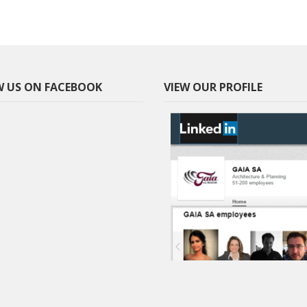
 US ON FACEBOOK
VIEW OUR PROFILE