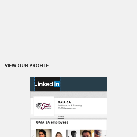
VIEW OUR PROFILE