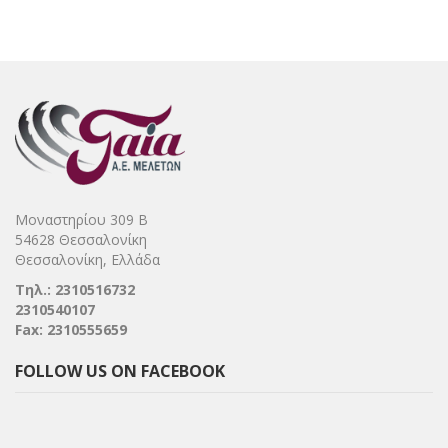
Μοναστηρίου 309 Β
54628 Θεσσαλονίκη
Θεσσαλονίκη, Ελλάδα
Τηλ.: 2310516732
2310540107
Fax: 2310555659
FOLLOW US ON FACEBOOK