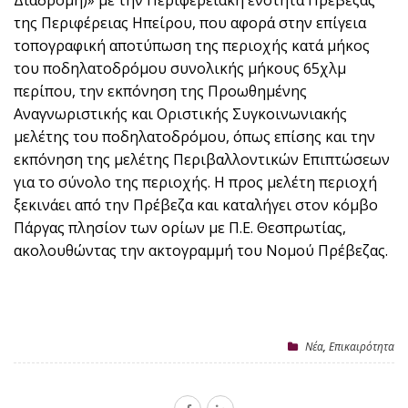
Διαδρομή)» με την Περιφερειακή ενότητα Πρέβεζας
της Περιφέρειας Ηπείρου, που αφορά στην επίγεια
τοπογραφική αποτύπωση της περιοχής κατά μήκος
του ποδηλατοδρόμου συνολικής μήκους 65χλμ
περίπου, την εκπόνηση της Προωθημένης
Αναγνωριστικής και Οριστικής Συγκοινωνιακής
μελέτης του ποδηλατοδρόμου, όπως επίσης και την
εκπόνηση της μελέτης Περιβαλλοντικών Επιπτώσεων
για το σύνολο της περιοχής. Η προς μελέτη περιοχή
ξεκινάει από την Πρέβεζα και καταλήγει στον κόμβο
Πάργας πλησίον των ορίων με Π.Ε. Θεσπρωτίας,
ακολουθώντας την ακτογραμμή του Νομού Πρέβεζας.
Nέα
,
Επικαιρότητα