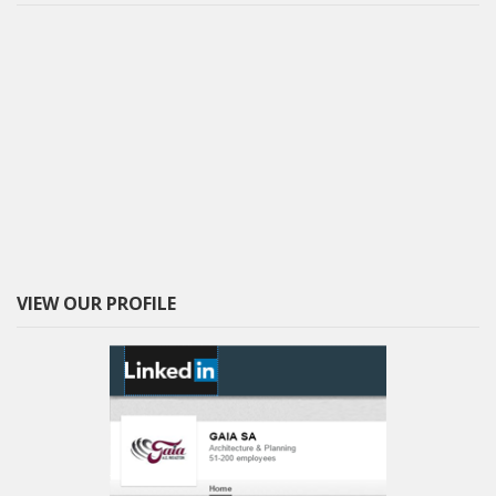
VIEW OUR PROFILE