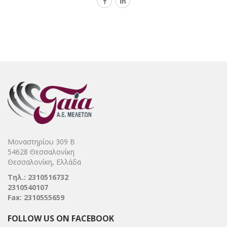
Μοναστηρίου 309 Β
54628 Θεσσαλονίκη
Θεσσαλονίκη, Ελλάδα
Τηλ.: 2310516732
2310540107
Fax: 2310555659
FOLLOW US ON FACEBOOK