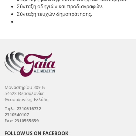
Σύνταξη οδηγιών και προδιαγραφών.
Σύνταξη τευχών δημοπράτησης.
Μοναστηρίου 309 Β
54628 Θεσσαλονίκη
Θεσσαλονίκη, Ελλάδα
Τηλ.: 2310516732
2310540107
Fax: 2310555659
FOLLOW US ON FACEBOOK