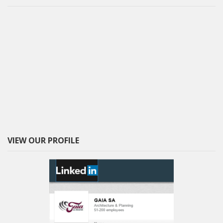
VIEW OUR PROFILE