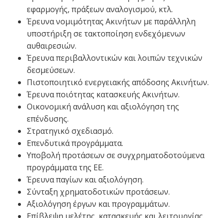
εφαρμογής, πράξεων αναλογισμού, κτλ.
Έρευνα νομιμότητας Ακινήτων με παράλληλη
υποστήριξη σε τακτοποίηση ενδεχόμενων
αυθαιρεσιών.
Έρευνα περιβαλλοντικών και λοιπών τεχνικών
δεσμεύσεων.
Πιστοποιητικό ενεργειακής απόδοσης Ακινήτων.
Έρευνα ποιότητας κατασκευής Ακινήτων.
Οικονομική ανάλυση και αξιολόγηση της
επένδυσης.
Στρατηγικό σχεδιασμό.
Επενδυτικά προγράμματα.
Yποβολή προτάσεων σε συγχρηματοδοτούμενα
προγράμματα της ΕΕ.
Έρευνα παγίων και αξιολόγηση.
Σύνταξη χρηματοδοτικών προτάσεων.
Αξιολόγηση έργων και προγραμμάτων.
Επίβλεψη μελέτης, κατασκευής και λειτουργίας.