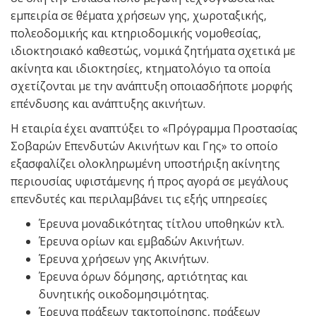
εμπειρία σε θέματα χρήσεων γης, χωροταξικής,
πολεοδομικής και κτηριοδομικής νομοθεσίας,
ιδιοκτησιακό καθεστώς, νομικά ζητήματα σχετικά με
ακίνητα και ιδιοκτησίες, κτηματολόγιο τα οποία
σχετίζονται με την ανάπτυξη οποιασδήποτε μορφής
επένδυσης και ανάπτυξης ακινήτων.
Η εταιρία έχει αναπτύξει το «Πρόγραμμα Προστασίας
Σοβαρών Επενδυτών Ακινήτων και Γης» το οποίο
εξασφαλίζει ολοκληρωμένη υποστήριξη ακίνητης
περιουσίας υφιστάμενης ή προς αγορά σε μεγάλους
επενδυτές και περιλαμβάνει τις εξής υπηρεσίες
Έρευνα μοναδικότητας τίτλου υποθηκών κτλ.
Έρευνα ορίων και εμβαδών Ακινήτων.
Έρευνα χρήσεων γης Ακινήτων.
Έρευνα όρων δόμησης, αρτιότητας και
δυνητικής οικοδομησιμότητας.
Έρευνα πράξεων τακτοποίησης, πράξεων