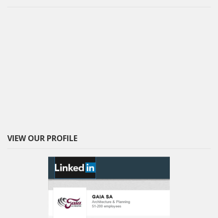
VIEW OUR PROFILE