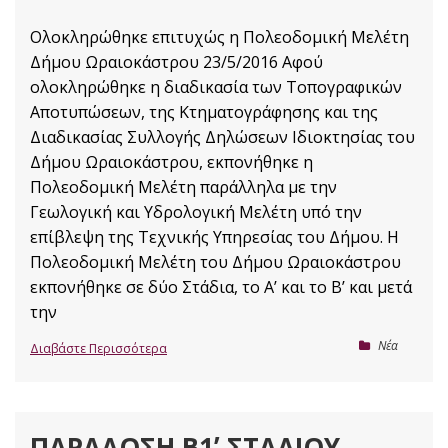
Ολοκληρώθηκε επιτυχώς η Πολεοδομική Μελέτη
Δήμου Ωραιοκάστρου 23/5/2016 Αφού
ολοκληρώθηκε η διαδικασία των Τοπογραφικών
Αποτυπώσεων, της Κτηματογράφησης και της
Διαδικασίας Συλλογής Δηλώσεων Ιδιοκτησίας του
Δήμου Ωραιοκάστρου, εκπονήθηκε η
Πολεοδομική Μελέτη παράλληλα με την
Γεωλογική και Υδρολογική Μελέτη υπό την
επίβλεψη της Τεχνικής Υπηρεσίας του Δήμου. Η
Πολεοδομική Μελέτη του Δήμου Ωραιοκάστρου
εκπονήθηκε σε δύο Στάδια, το Α’ και το Β’ και μετά
την
Nέα
Διαβάστε Περισσότερα
ΠΑΡΆΔΟΣΗ Β1ʼ ΣΤΑΔΊΟΥ