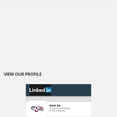
VIEW OUR PROFILE