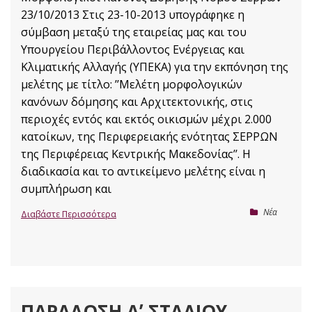
23/10/2013 Στις 23-10-2013 υπογράφηκε η
σύμβαση μεταξύ της εταιρείας μας και του
Υπουργείου Περιβάλλοντος Ενέργειας και
Κλιματικής Αλλαγής (ΥΠΕΚΑ) για την εκπόνηση της
μελέτης με τίτλο: ’’Μελέτη μορφολογικών
κανόνων δόμησης και Αρχιτεκτονικής, στις
περιοχές εντός και εκτός οικισμών μέχρι 2.000
κατοίκων, της Περιφερειακής ενότητας ΣΕΡΡΩΝ
της Περιφέρειας Κεντρικής Μακεδονίας’’. Η
διαδικασία και το αντικείμενο μελέτης είναι η
συμπλήρωση και
Nέα
Διαβάστε Περισσότερα
ΠΑΡΆΔΟΣΗ Αʼ ΣΤΑΔΊΟΥ