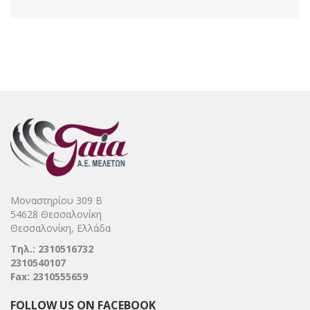
Μοναστηρίου 309 Β
54628 Θεσσαλονίκη
Θεσσαλονίκη, Ελλάδα
Τηλ.: 2310516732
2310540107
Fax: 2310555659
FOLLOW US ON FACEBOOK