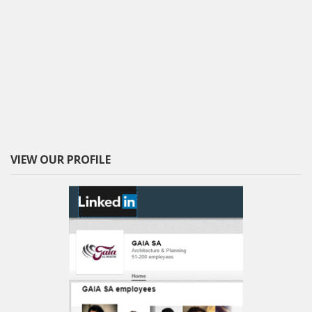
VIEW OUR PROFILE