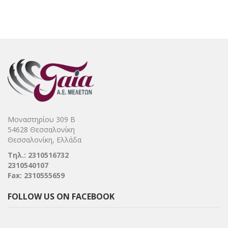
Μοναστηρίου 309 Β
54628 Θεσσαλονίκη
Θεσσαλονίκη, Ελλάδα
Τηλ.: 2310516732
2310540107
Fax: 2310555659
FOLLOW US ON FACEBOOK