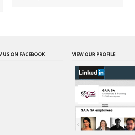
 US ON FACEBOOK
VIEW OUR PROFILE