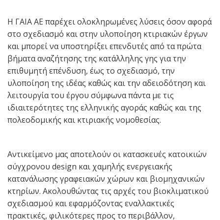
Η ΓΑΙΑ ΑΕ παρέχει ολοκληρωμένες λύσεις όσον αφορά
στο σχεδιασμό και στην υλοποίηση κτιριακών έργων
και μπορεί να υποστηρίξει επενδυτές από τα πρώτα
βήματα αναζήτησης της κατάλληλης γης για την
επιθυμητή επένδυση, έως το σχεδιασμό, την
υλοποίηση της ιδέας καθώς και την αδειοδότηση και
λειτουργία του έργου σύμφωνα πάντα με τις
ιδιαιτερότητες της ελληνικής αγοράς καθώς και της
πολεοδομικής και κτιριακής νομοθεσίας.
Αντικείμενο μας αποτελούν οι κατασκευές κατοικιών
σύγχρονου design και χαμηλής ενεργειακής
κατανάλωσης γραφειακών χώρων και βιομηχανικών
κτηρίων. Ακολουθώντας τις αρχές του βιοκλιματικού
σχεδιασμού και εφαρμόζοντας εναλλακτικές
πρακτικές, φιλικότερες προς το περιβάλλον,