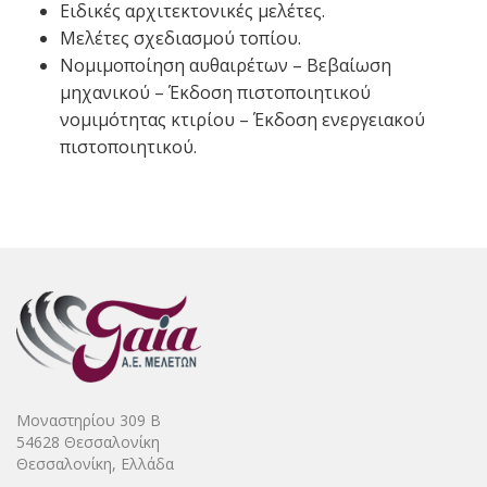
Ειδικές αρχιτεκτονικές μελέτες.
Μελέτες σχεδιασμού τοπίου.
Νομιμοποίηση αυθαιρέτων – Βεβαίωση
μηχανικού – Έκδοση πιστοποιητικού
νομιμότητας κτιρίου – Έκδοση ενεργειακού
πιστοποιητικού.
Μοναστηρίου 309 Β
54628 Θεσσαλονίκη
Θεσσαλονίκη, Ελλάδα