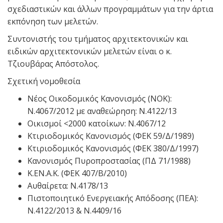
σχεδιαστικών και άλλων προγραμμάτων για την άρτια
εκπόνηση των μελετών.
Συντονιστής του τμήματος αρχιτεκτονικών και
ειδικών αρχιτεκτονικών μελετών είναι ο κ.
Τζιουβάρας Απόστολος.
Σχετική νομοθεσία
Νέος Οικοδομικός Κανονισμός (ΝΟΚ):
Ν.4067/2012 με αναθεώρηση: Ν.4122/13
Οικισμοί <2000 κατοίκων: Ν.4067/12
Κτιριοδομικός Κανονισμός (ΦΕΚ 59/Δ/1989)
Κτιριοδομικός Κανονισμός (ΦΕΚ 380/Δ/1997)
Κανονισμός Πυροπροστασίας (ΠΔ 71/1988)
Κ.ΕΝ.Α.Κ. (ΦΕΚ 407/Β/2010)
Αυθαίρετα: Ν.4178/13
Πιστοποιητικό Ενεργειακής Απόδοσης (ΠΕΑ):
Ν.4122/2013 & Ν.4409/16