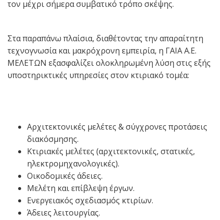
τον μέχρι σήμερα συμβατικό τρόπο σκέψης.
Στα παραπάνω πλαίσια, διαθέτοντας την απαραίτητη
τεχνογνωσία και μακρόχρονη εμπειρία, η ΓΑΙΑ Α.Ε.
ΜΕΛΕΤΩΝ εξασφαλίζει ολοκληρωμένη λύση στις εξής
υποστηρικτικές υπηρεσίες στον κτιριακό τομέα:
Αρχιτεκτονικές μελέτες & σύγχρονες προτάσεις
διακόσμησης.
Κτιριακές μελέτες (αρχιτεκτονικές, στατικές,
ηλεκτρομηχανολογικές).
Οικοδομικές άδειες.
Μελέτη και επίβλεψη έργων.
Ενεργειακός σχεδιασμός κτιρίων.
Άδειες λειτουργίας.