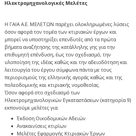
Ηλεκτρομηχανολογικές Μελέτες
Η ΓΑΙΑ Α.Ε. ΜΕΛΕΤΩΝ παρέχει ολοκληρωμένες λύσεις
όσον αφορά τον τομέα των κτιριακών έργων και
μπορεί να υποστηρίξει επενδυτές από τα πρώτα
βήματα αναζήτησης της κατάλληλης γης για την
επιθυμητή επένδυση, έως τον σχεδιασμό, την
υλοποίηση της ιδέας καθώς και την αδειοδότηση και
λειτουργία του έργου σύμφωνα πάντα με τους
περιορισμούς της ελληνικής αγοράς καθώς και της
πολεοδομικής και κτιριακής νομοθεσίας.
Όσον αφορά στο σχεδιασμό των
Ηλεκτρομηχανολογικών Εγκαταστάσεων (κατηγορία 9)
εκπονούμε μελέτες για:
Έκδοση Οικοδομικών Αδειών
Ανακαινίσεις κτιρίων
Μελέτες Εφαρμογής Κτιριακών Έργων