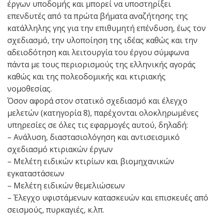
έργων υποδομής και μπορεί να υποστηρίξει
επενδυτές από τα πρώτα βήματα αναζήτησης της
κατάλληλης γης για την επιθυμητή επένδυση, έως τον
σχεδιασμό, την υλοποίηση της ιδέας καθώς και την
αδειοδότηση και λειτουργία του έργου σύμφωνα
πάντα με τους περιορισμούς της ελληνικής αγοράς
καθώς και της πολεοδομικής και κτιριακής
νομοθεσίας.
Όσον αφορά στον στατικό σχεδιασμό και έλεγχο
μελετών (κατηγορία 8), παρέχονται ολοκληρωμένες
υπηρεσίες σε όλες τις εφαρμογές αυτού, δηλαδή:
– Ανάλυση, διαστασιολόγηση και αντισεισμικό
σχεδιασμό κτιριακών έργων
– Μελέτη ειδικών κτιρίων και βιομηχανικών
εγκαταστάσεων
– Μελέτη ειδικών θεμελιώσεων
– Έλεγχο υφιστάμενων κατασκευών και επισκευές από
σεισμούς, πυρκαγιές, κ.λπ.