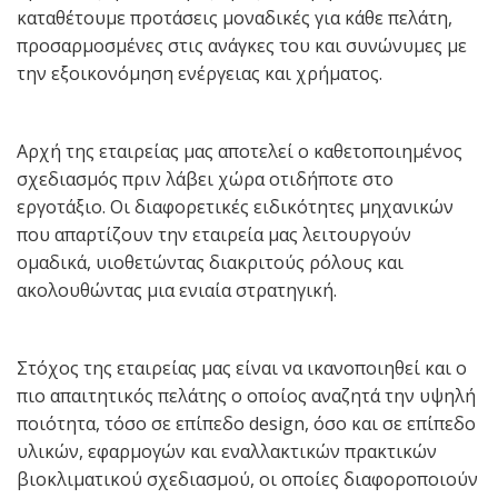
καταθέτουμε προτάσεις μοναδικές για κάθε πελάτη,
προσαρμοσμένες στις ανάγκες του και συνώνυμες με
την εξοικονόμηση ενέργειας και χρήματος.
Αρχή της εταιρείας μας αποτελεί ο καθετοποιημένος
σχεδιασμός πριν λάβει χώρα οτιδήποτε στο
εργοτάξιο. Οι διαφορετικές ειδικότητες μηχανικών
που απαρτίζουν την εταιρεία μας λειτουργούν
ομαδικά, υιοθετώντας διακριτούς ρόλους και
ακολουθώντας μια ενιαία στρατηγική.
Στόχος της εταιρείας μας είναι να ικανοποιηθεί και ο
πιο απαιτητικός πελάτης ο οποίος αναζητά την υψηλή
ποιότητα, τόσο σε επίπεδο design, όσο και σε επίπεδο
υλικών, εφαρμογών και εναλλακτικών πρακτικών
βιοκλιματικού σχεδιασμού, οι οποίες διαφοροποιούν