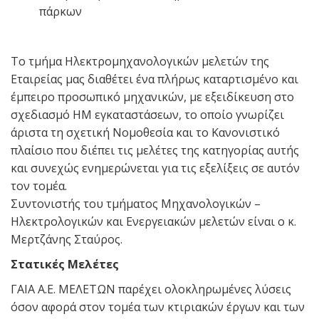
πάρκων
Το τμήμα Ηλεκτρομηχανολογικών μελετών της
Εταιρείας μας διαθέτει ένα πλήρως καταρτισμένο και
έμπειρο προσωπικό μηχανικών, με εξειδίκευση στο
σχεδιασμό ΗΜ εγκαταστάσεων, το οποίο γνωρίζει
άριστα τη σχετική Νομοθεσία και το Κανονιστικό
πλαίσιο που διέπει τις μελέτες της κατηγορίας αυτής
και συνεχώς ενημερώνεται για τις εξελίξεις σε αυτόν
τον τομέα.
Συντονιστής του τμήματος Μηχανολογικών –
Ηλεκτρολογικών και Ενεργειακών μελετών είναι ο κ.
Μερτζάνης Σταύρος.
Στατικές Μελέτες
ΓΑΙΑ Α.Ε. ΜΕΛΕΤΩΝ παρέχει ολοκληρωμένες λύσεις
όσον αφορά στον τομέα των κτιριακών έργων και των