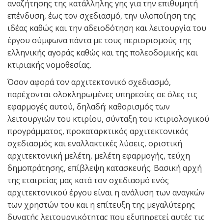
αναζήτησης της κατάλληλης γης για την επιθυμητή
επένδυση, έως τον σχεδιασμό, την υλοποίηση της
ιδέας καθώς και την αδειοδότηση και λειτουργία του
έργου σύμφωνα πάντα με τους περιορισμούς της
ελληνικής αγοράς καθώς και της πολεοδομικής και
κτιριακής νομοθεσίας.
Όσον αφορά τον αρχιτεκτονικό σχεδιασμό,
παρέχονται ολοκληρωμένες υπηρεσίες σε όλες τις
εφαρμογές αυτού, δηλαδή: καθορισμός των
λειτουργιών του κτιρίου, σύνταξη του κτιριολογικού
προγράμματος, προκαταρκτικός αρχιτεκτονικός
σχεδιασμός και εναλλακτικές λύσεις, οριστική
αρχιτεκτονική μελέτη, μελέτη εφαρμογής, τεύχη
δημοπράτησης, επίβλεψη κατασκευής. Βασική αρχή
της εταιρείας μας κατά τον σχεδιασμό ενός
αρχιτεκτονικού έργου είναι η ανάλυση των αναγκών
των χρηστών του και η επίτευξη της μεγαλύτερης
δυνατής λειτουργικότητας που εξυπηρετεί αυτές τις