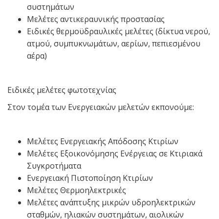
συστημάτων
Μελέτες αντικεραυνικής προστασίας
Ειδικές θερμοϋδραυλικές μελέτες (δίκτυα νερού,
ατμού, συμπυκνωμάτων, αερίων, πεπιεσμένου
αέρα)
Ειδικές μελέτες φωτοτεχνίας
Στον τομέα των Ενεργειακών μελετών εκπονούμε:
Μελέτες Ενεργειακής Απόδοσης Κτιρίων
Μελέτες Εξοικονόμησης Ενέργειας σε Κτιριακά
Συγκροτήματα
Ενεργειακή Πιστοποίηση Κτιρίων
Μελέτες Θερμοηλεκτρικές
Μελέτες ανάπτυξης μικρών υδροηλεκτρικών
σταθμών, ηλιακών συστημάτων, αιολικών