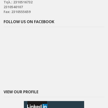
Τηλ.: 2310516732
2310540107
Fax: 2310555659
FOLLOW US ON FACEBOOK
VIEW OUR PROFILE