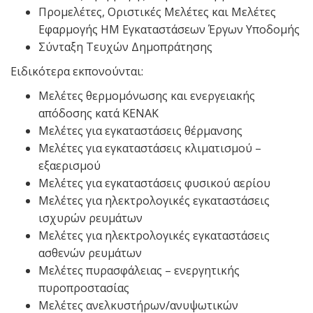
Προμελέτες, Οριστικές Μελέτες και Μελέτες
Εφαρμογής ΗΜ Εγκαταστάσεων Έργων Υποδομής
Σύνταξη Τευχών Δημοπράτησης
Ειδικότερα εκπονούνται:
Μελέτες θερμομόνωσης και ενεργειακής
απόδοσης κατά ΚΕΝΑΚ
Μελέτες για εγκαταστάσεις θέρμανσης
Μελέτες για εγκαταστάσεις κλιματισμού –
εξαερισμού
Μελέτες για εγκαταστάσεις φυσικού αερίου
Μελέτες για ηλεκτρολογικές εγκαταστάσεις
ισχυρών ρευμάτων
Μελέτες για ηλεκτρολογικές εγκαταστάσεις
ασθενών ρευμάτων
Μελέτες πυρασφάλειας – ενεργητικής
πυροπροστασίας
Μελέτες ανελκυστήρων/ανυψωτικών