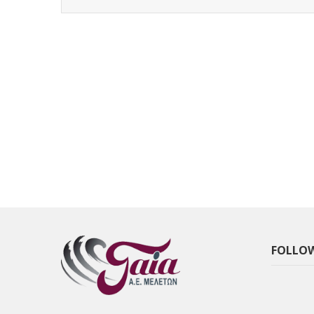
FOLLOW