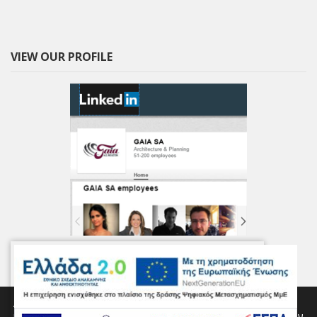
VIEW OUR PROFILE
Αυτός ο ιστότοπος χρησιμοποιεί cookies για την παροχή των
υπηρεσιών μας, για την εξατομίκευση διαφημίσεων και για την