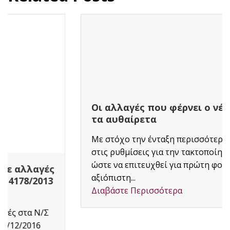
Οι αλλαγές που φέρνει ο νέος νόμος για
τα αυθαίρετα
Με στόχο την ένταξη περισσότερων πολιτών
στις ρυθμίσεις για την τακτοποίηση αυθαιρέτων
ώστε να επιτευχθεί για πρώτη φορά μια