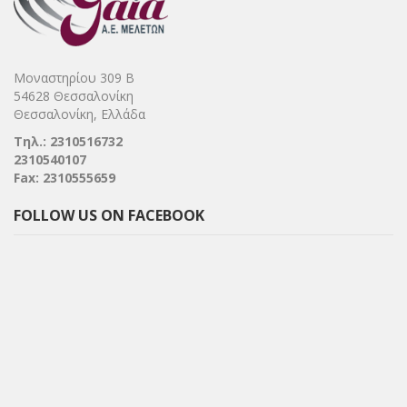
Μοναστηρίου 309 Β
54628 Θεσσαλονίκη
Θεσσαλονίκη, Ελλάδα
Τηλ.: 2310516732
2310540107
Fax: 2310555659
FOLLOW US ON FACEBOOK