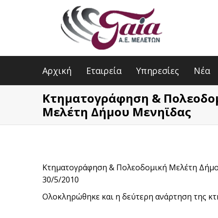
Αρχική
Εταιρεία
Υπηρεσίες
Νέα
Κτηματογράφηση & Πολεοδο
Μελέτη Δήμου Μενηϊδας
Κτηματογράφηση & Πολεοδομική Μελέτη Δήμ
30/5/2010
Ολοκληρώθηκε και η δεύτερη ανάρτηση της κτ