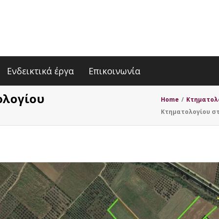
Ενδεικτικά έργα
Επικοινωνία
ολογίου
Home
/
Κτηματολ
Κτηματολογίου σ