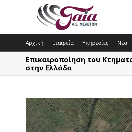
Αρχική
Εταιρεία
Υπηρεσίες
Νέα
Επικαιροποίηση του Κτηματ
στην Ελλάδα