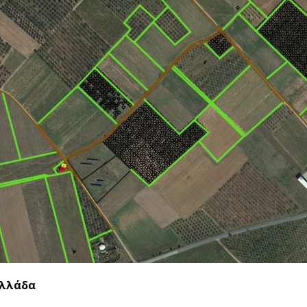
Ελλάδα