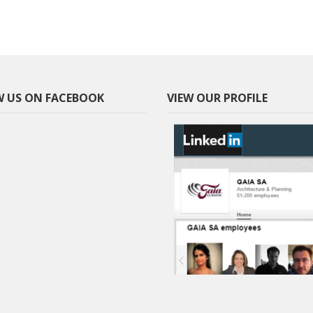
 US ON FACEBOOK
VIEW OUR PROFILE