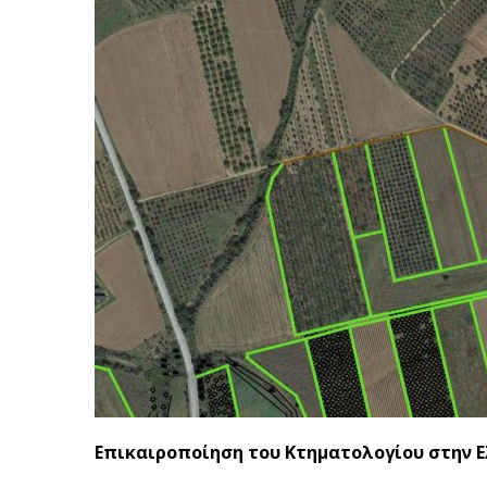
Επικαιροποίηση του Κτηματολογίου στην 