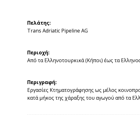
Πελάτης:
Trans Adriatic Pipeline AG
Περιοχή:
Από τα Ελληνοτουρκικά (Κήποι) έως τα Ελληνο
Περιγραφή:
Εργασίες Κτηματογράφησης ως μέλος κοινοπραξ
κατά μήκος της χάραξης του αγωγού από τα Ελ