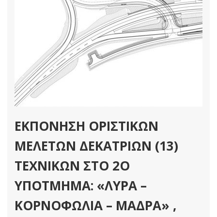
ΕΚΠΟΝΗΣΗ ΟΡΙΣΤΙΚΩΝ
ΜΕΛΕΤΩΝ ΔΕΚΑΤΡΙΩΝ (13)
ΤΕΧΝΙΚΩΝ ΣΤΟ 2Ο
ΥΠΟΤΜΗΜΑ: «ΛΥΡΑ –
ΚΟΡΝΟΦΩΛΙΑ – ΜΑΔΡΑ» ,