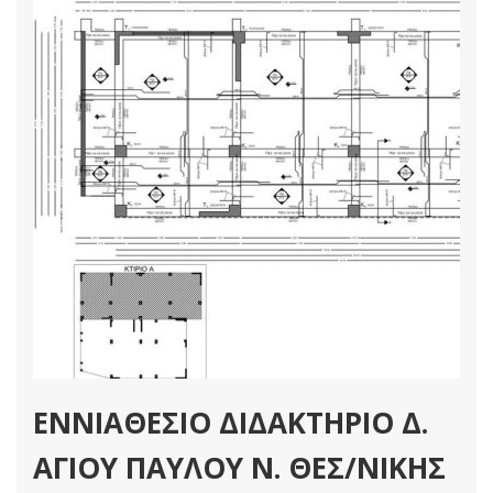
Στατικές Μελέτες
Διαβάστε Περισσότερα
ΕΝΝΙΑΘΕΣΙΟ ΔΙΔΑΚΤΗΡΙΟ Δ.
ΑΓΙΟΥ ΠΑΥΛΟΥ Ν. ΘΕΣ/ΝΙΚΗΣ