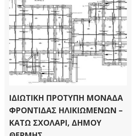
ΙΔΙΩΤΙΚΗ ΠΡΟΤΥΠΗ ΜΟΝΑΔΑ
ΦΡΟΝΤΙΔΑΣ ΗΛΙΚΙΩΜΕΝΩΝ –
ΚΑΤΩ ΣΧΟΛΑΡΙ, ΔΗΜΟΥ
ΘΕΡΜΗΣ