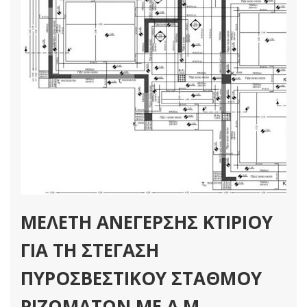
ΜΕΛΕΤΗ ΑΝΕΓΕΡΣΗΣ ΚΤΙΡΙΟΥ
ΓΙΑ ΤΗ ΣΤΕΓΑΣΗ
ΠΥΡΟΣΒΕΣΤΙΚΟΥ ΣΤΑΘΜΟΥ
ΡΙΖΩΜΑΤΩΝ ΜΕ Α.Μ.