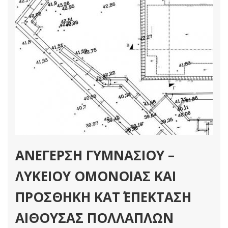
ΑΝΕΓΕΡΣΗ ΓΥΜΝΑΣΙΟΥ –
ΛΥΚΕΙΟΥ ΟΜΟΝΟΙΑΣ ΚΑΙ
ΠΡΟΣΘΗΚΗ ΚΑΤ΄ ΕΠΕΚΤΑΣΗ
ΑΙΘΟΥΣΑΣ ΠΟΛΛΑΠΛΩΝ