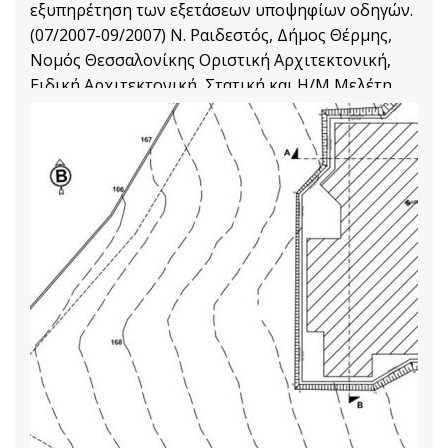
εξυπηρέτηση των εξετάσεων υποψηφίων οδηγών.
(07/2007-09/2007) Ν. Ραιδεστός, Δήμος Θέρμης,
Νομός Θεσσαλονίκης Οριστική Αρχιτεκτονική,
Ειδική Αρχιτεκτονική, Στατική και Η/Μ Μελέτη
κτιρίου και τεύχη
Στατικές Μελέτες
Διαβάστε Περισσότερα