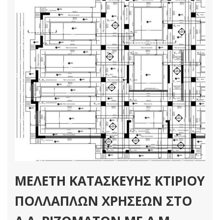
Διαβάστε Περισσότερα
ΜΕΛΕΤΗ ΚΑΤΑΣΚΕΥΗΣ ΚΤΙΡΙΟΥ
ΠΟΛΛΑΠΛΩΝ ΧΡΗΣΕΩΝ ΣΤΟ