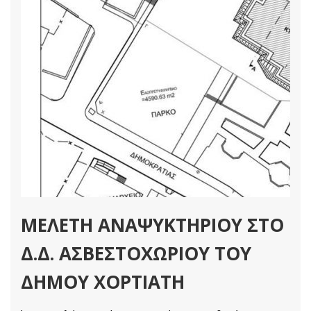
ΜΕΛΕΤΗ ΑΝΑΨΥΚΤΗΡΙΟΥ ΣΤΟ
Δ.Δ. ΑΣΒΕΣΤΟΧΩΡΙΟΥ ΤΟΥ
ΔΗΜΟΥ ΧΟΡΤΙΑΤΗ