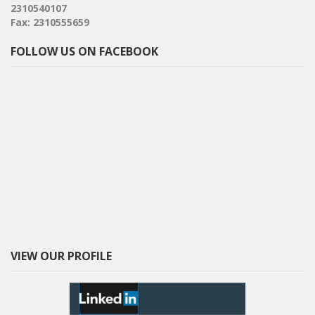
2310540107
Fax: 2310555659
FOLLOW US ON FACEBOOK
VIEW OUR PROFILE