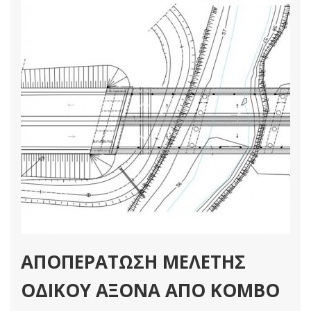
Στατικές Μελέτες
Διαβάστε Περισσότερα
ΑΠΟΠΕΡΑΤΩΣΗ ΜΕΛΕΤΗΣ
ΟΔΙΚΟΥ ΑΞΟΝΑ ΑΠΟ ΚΟΜΒΟ