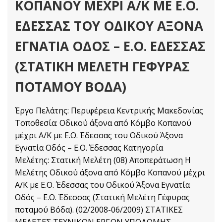
ΚΟΠΑΝΟΥ ΜΕΧΡΙ Α/Κ ΜΕ Ε.Ο.
ΕΔΕΣΣΑΣ ΤΟΥ ΟΔΙΚΟΥ ΑΞΟΝΑ
ΕΓΝΑΤΙΑ ΟΔΟΣ – Ε.Ο. ΕΔΕΣΣΑΣ
(ΣΤΑΤΙΚΗ ΜΕΛΕΤΗ ΓΕΦΥΡΑΣ
ΠΟΤΑΜΟΥ ΒΟΔΑ)
Έργο Πελάτης: Περιφέρεια Κεντρικής Μακεδονίας
Τοποθεσία: Οδικού άξονα από Κόμβο Κοπανού
μέχρι Α/Κ με Ε.Ο. Έδεσσας του Οδικού Άξονα
Εγνατία Οδός – Ε.Ο. Έδεσσας Κατηγορία
Μελέτης: Στατική Μελέτη (08) Αποπεράτωση Η
Mελέτης Οδικού άξονα από Κόμβο Κοπανού μέχρι
Α/Κ με Ε.Ο. Έδεσσας του Οδικού Άξονα Εγνατία
Οδός – Ε.Ο. Έδεσσας (Στατική Μελέτη Γέφυρας
ποταμού Βόδα). (02/2008-06/2009) ΣΤΑΤΙΚΕΣ