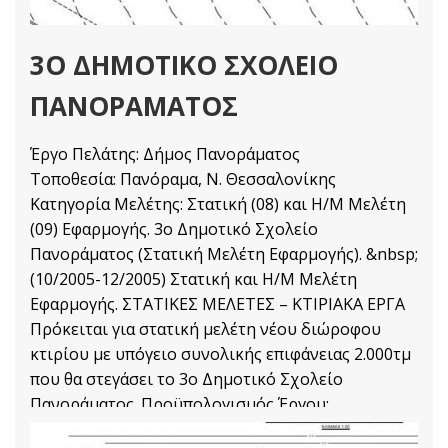
3Ο ΔΗΜΟΤΙΚΟ ΣΧΟΛΕΙΟ
ΠΑΝΟΡΑΜΑΤΟΣ
Έργο Πελάτης: Δήμος Πανοράματος
Τοποθεσία: Πανόραμα, Ν. Θεσσαλονίκης
Κατηγορία Μελέτης: Στατική (08) και Η/Μ Μελέτη
(09) Εφαρμογής. 3ο Δημοτικό Σχολείο
Πανοράματος (Στατική Μελέτη Εφαρμογής). &nbsp;
(10/2005-12/2005) Στατική και Η/Μ Μελέτη
Εφαρμογής. ΣΤΑΤΙΚΕΣ ΜΕΛΕΤΕΣ – ΚΤΙΡΙΑΚΑ ΕΡΓΑ
Πρόκειται για στατική μελέτη νέου διώροφου
κτιρίου με υπόγειο συνολικής επιφάνειας 2.000τμ
που θα στεγάσει το 3ο Δημοτικό Σχολείο
Πανοράματος. Προϋπολογισμός Έργου:
2.000.000,00 €
2 43
3 26